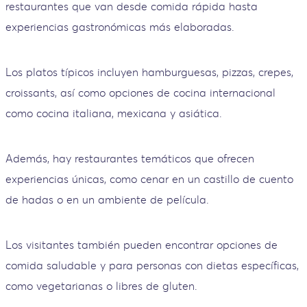
restaurantes que van desde comida rápida hasta
experiencias gastronómicas más elaboradas.
Los platos típicos incluyen hamburguesas, pizzas, crepes,
croissants, así como opciones de cocina internacional
como cocina italiana, mexicana y asiática.
Además, hay restaurantes temáticos que ofrecen
experiencias únicas, como cenar en un castillo de cuento
de hadas o en un ambiente de película.
Los visitantes también pueden encontrar opciones de
comida saludable y para personas con dietas específicas,
como vegetarianas o libres de gluten.