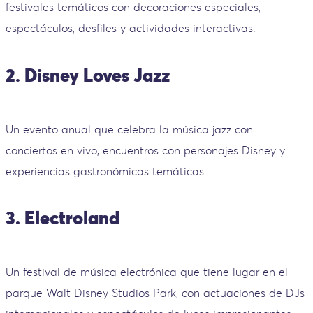
festivales temáticos con decoraciones especiales,
espectáculos, desfiles y actividades interactivas.
2. Disney Loves Jazz
Un evento anual que celebra la música jazz con
conciertos en vivo, encuentros con personajes Disney y
experiencias gastronómicas temáticas.
3. Electroland
Un festival de música electrónica que tiene lugar en el
parque Walt Disney Studios Park, con actuaciones de DJs