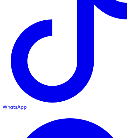
WhatsApp