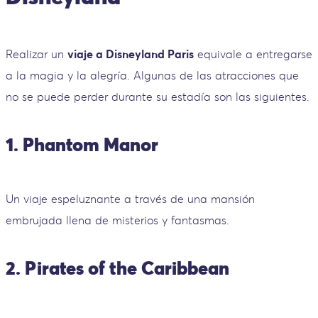
Realizar un
viaje a Disneyland Paris
equivale a entregarse
a la magia y la alegría. Algunas de las atracciones que
no se puede perder durante su estadía son las siguientes.
1. Phantom Manor
Un viaje espeluznante a través de una mansión
embrujada llena de misterios y fantasmas.
2. Pirates of the Caribbean