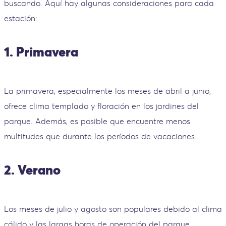
buscando. Aquí hay algunas consideraciones para cada
estación:
1. Primavera
La primavera, especialmente los meses de abril a junio,
ofrece clima templado y floración en los jardines del
parque. Además, es posible que encuentre menos
multitudes que durante los períodos de vacaciones.
2. Verano
Los meses de julio y agosto son populares debido al clima
cálido y las largas horas de operación del parque.