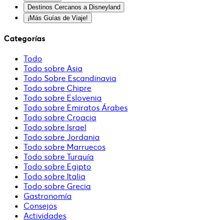
Destinos Cercanos a Disneyland
¡Más Guías de Viaje!
Categorías
Todo
Todo sobre Asia
Todo Sobre Escandinavia
Todo sobre Chipre
Todo sobre Eslovenia
Todo sobre Emiratos Árabes
Todo sobre Croacia
Todo sobre Israel
Todo sobre Jordania
Todo sobre Marruecos
Todo sobre Turquía
Todo sobre Egipto
Todo sobre Italia
Todo sobre Grecia
Gastronomía
Consejos
Actividades