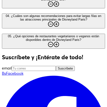
04
.
¿Cuáles son algunas recomendaciones para evitar largas filas en
las atracciones principales de Disneyland Paris?
05
.
¿Qué opciones de restaurantes vegetarianos o veganos están
disponibles dentro de Disneyland Paris?
Suscríbete y ¡Entérate de todo!
email
Suscríbete
BsFacebook