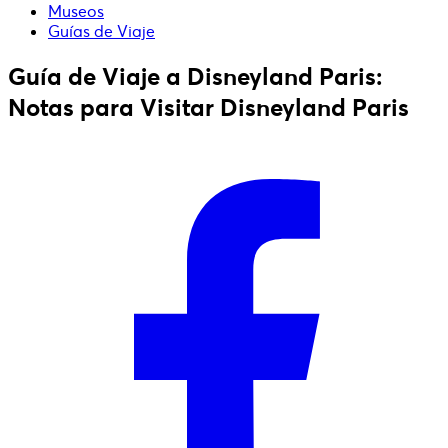
Museos
Guías de Viaje
Guía de Viaje a Disneyland Paris:
Notas para Visitar Disneyland Paris