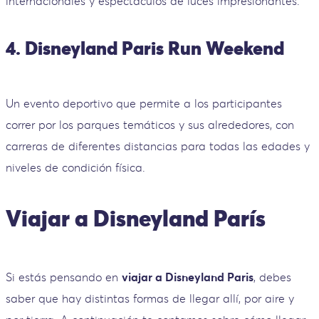
internacionales y espectáculos de luces impresionantes.
4. Disneyland Paris Run Weekend
Un evento deportivo que permite a los participantes
correr por los parques temáticos y sus alrededores, con
carreras de diferentes distancias para todas las edades y
niveles de condición física.
Viajar a Disneyland París
Si estás pensando en
viajar a Disneyland Paris
, debes
saber que hay distintas formas de llegar allí, por aire y