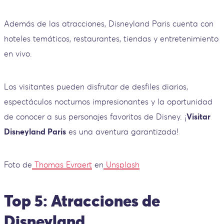
Además de las atracciones, Disneyland Paris cuenta con
hoteles temáticos, restaurantes, tiendas y entretenimiento
en vivo.
Los visitantes pueden disfrutar de desfiles diarios,
espectáculos nocturnos impresionantes y la oportunidad
de conocer a sus personajes favoritos de Disney. ¡
Visitar
Disneyland Paris
es una aventura garantizada!
Foto de
Thomas Evraert
en
Unsplash
Top 5: Atracciones de
Disneyland