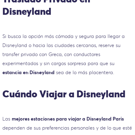
Disneyland
Si busca la opción más cómoda y segura para llegar a
Disneyland o hacia las ciudades cercanas, reserve su
transfer privado con Greca, con conductores
experimentados y sin cargos sorpresa para que su
estancia en Disneyland
sea de lo más placentera.
Cuándo Viajar a Disneyland
Las
mejores estaciones para viajar a Disneyland Paris
dependen de sus preferencias personales y de lo que esté