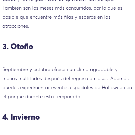
También son los meses más concurridos, por lo que es
posible que encuentre más filas y esperas en las
atracciones.
3. Otoño
Septiembre y octubre ofrecen un clima agradable y
menos multitudes después del regreso a clases. Además,
puedes experimentar eventos especiales de Halloween en
el parque durante esta temporada.
4. Invierno