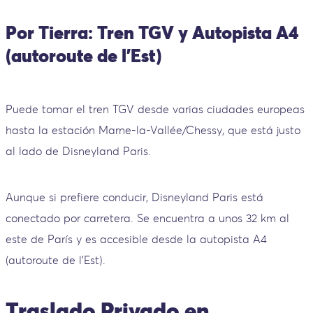
Por Tierra: Tren TGV y Autopista A4
(autoroute de l'Est)
Puede tomar el tren TGV desde varias ciudades europeas
hasta la estación Marne-la-Vallée/Chessy, que está justo
al lado de Disneyland Paris.
Aunque si prefiere conducir, Disneyland Paris está
conectado por carretera. Se encuentra a unos 32 km al
este de París y es accesible desde la autopista A4
(autoroute de l'Est).
Traslado Privado en