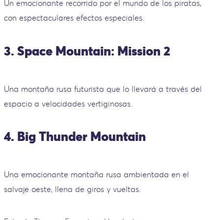
Un emocionante recorrido por el mundo de los piratas,
con espectaculares efectos especiales.
3. Space Mountain: Mission 2
Una montaña rusa futurista que lo llevará a través del
espacio a velocidades vertiginosas.
4. Big Thunder Mountain
Una emocionante montaña rusa ambientada en el
salvaje oeste, llena de giros y vueltas.