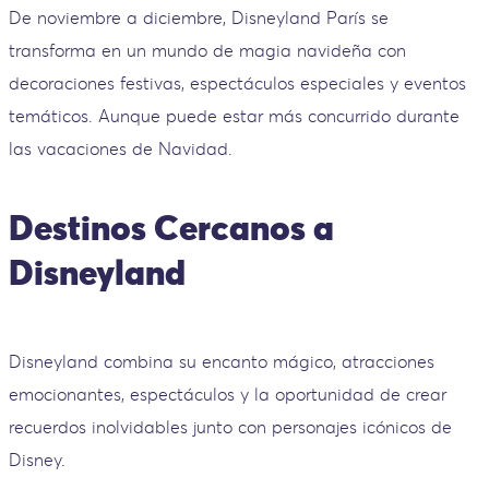
De noviembre a diciembre, Disneyland París se
transforma en un mundo de magia navideña con
decoraciones festivas, espectáculos especiales y eventos
temáticos. Aunque puede estar más concurrido durante
las vacaciones de Navidad.
Destinos Cercanos a
Disneyland
Disneyland combina su encanto mágico, atracciones
emocionantes, espectáculos y la oportunidad de crear
recuerdos inolvidables junto con personajes icónicos de
Disney.