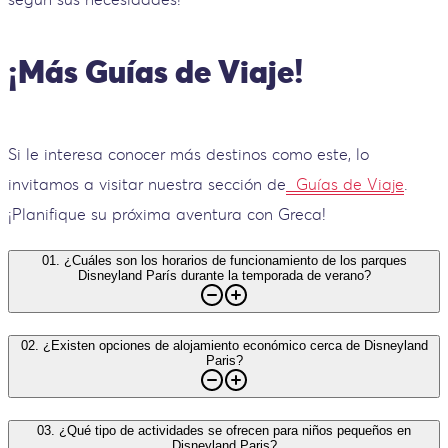
¡Más Guías de Viaje!
Si le interesa conocer más destinos como este, lo
invitamos a visitar nuestra sección de
Guías de Viaje
.
¡Planifique su próxima aventura con Greca!
01
.
¿Cuáles son los horarios de funcionamiento de los parques
Disneyland París durante la temporada de verano?
02
.
¿Existen opciones de alojamiento económico cerca de Disneyland
Paris?
03
.
¿Qué tipo de actividades se ofrecen para niños pequeños en
Disneyland Paris?