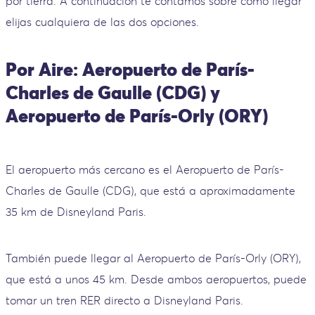
por tierra. A continuación te contamos sobre cómo llegar
elijas cualquiera de las dos opciones.
Por Aire: Aeropuerto de París-
Charles de Gaulle (CDG) y
Aeropuerto de París-Orly (ORY)
El aeropuerto más cercano es el Aeropuerto de París-
Charles de Gaulle (CDG), que está a aproximadamente
35 km de Disneyland Paris.
También puede llegar al Aeropuerto de París-Orly (ORY),
que está a unos 45 km. Desde ambos aeropuertos, puede
tomar un tren RER directo a Disneyland Paris.