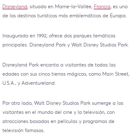
Disneyland
, situado en Marne-la-Vallée,
Francia
, es uno
de los destinos turísticos más emblemáticos de Europa.
Inaugurado en 1992, ofrece dos parques temáticos
principales: Disneyland Park y Walt Disney Studios Park.
Disneyland Park encanta a visitantes de todas las
edades con sus cinco tierras mágicas, como Main Street,
U.S.A., y Adventureland.
Por otro lado, Walt Disney Studios Park sumerge a los
visitantes en el mundo del cine y la televisión, con
atracciones basadas en películas y programas de
televisión famosos.