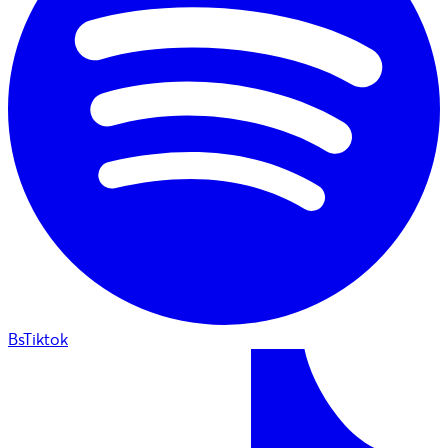
BsTiktok