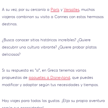
A su vez, por su cercanía a
París
y
Versalles
, muchos
viajeros combinan su visita a Cannes con estos hermosos
destinos.
¿Busca conocer sitios históricos increíbles? ¿Quiere
descubrir una cultura vibrante? ¿Quiere probar platos
deliciosos?
Si su respuesta es "sí", en Greca tenemos varias
propuestas de
paquetes a Disneyland
, que puedes
modificar y adaptar según tus necesidades y tiempos.
Hay viajes para todos los gustos. ¡Elija su propia aventura
según sus necesidades!