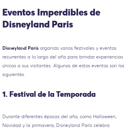
Eventos Imperdibles de
Disneyland Paris
Disneyland Paris
organiza varios festivales y eventos
recurrentes a lo largo del año para brindar experiencias
únicas a sus visitantes. Algunos de estos eventos son los
siguientes.
1. Festival de la Temporada
Durante diferentes épocas del año, como Halloween,
Navidad y la primavera, Disneyland París celebra