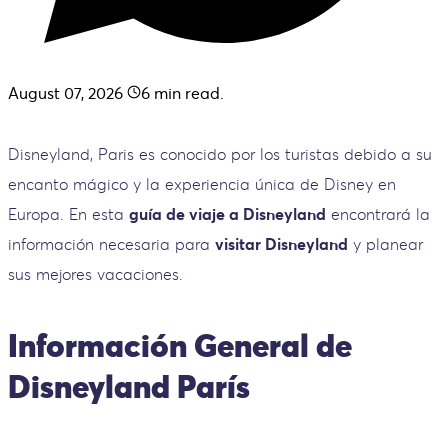
August 07, 2026
6
min read.
Disneyland, Paris es conocido por los turistas debido a su
encanto mágico y la experiencia única de Disney en
Europa. En esta
guía de viaje a Disneyland
encontrará la
información necesaria para
visitar Disneyland
y planear
sus mejores vacaciones.
Información General de
Disneyland París