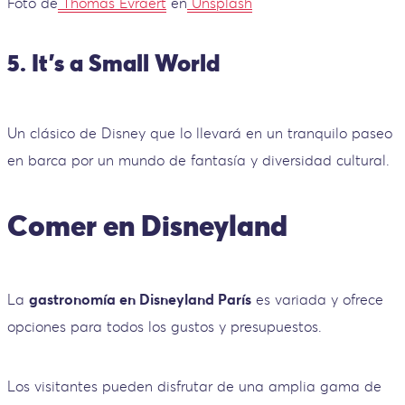
Foto de
Thomas Evraert
en
Unsplash
5. It's a Small World
Un clásico de Disney que lo llevará en un tranquilo paseo
en barca por un mundo de fantasía y diversidad cultural.
Comer en Disneyland
La
gastronomía en Disneyland París
es variada y ofrece
opciones para todos los gustos y presupuestos.
Los visitantes pueden disfrutar de una amplia gama de