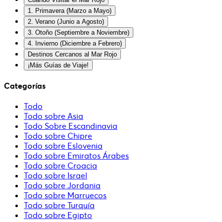
1. Primavera (Marzo a Mayo)
2. Verano (Junio a Agosto)
3. Otoño (Septiembre a Noviembre)
4. Invierno (Diciembre a Febrero)
Destinos Cercanos al Mar Rojo
¡Más Guías de Viaje!
Categorías
Todo
Todo sobre Asia
Todo Sobre Escandinavia
Todo sobre Chipre
Todo sobre Eslovenia
Todo sobre Emiratos Árabes
Todo sobre Croacia
Todo sobre Israel
Todo sobre Jordania
Todo sobre Marruecos
Todo sobre Turquía
Todo sobre Egipto