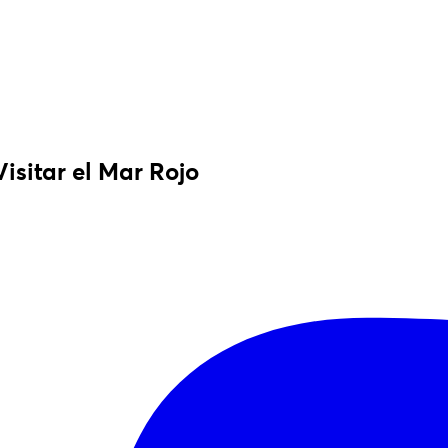
isitar el Mar Rojo