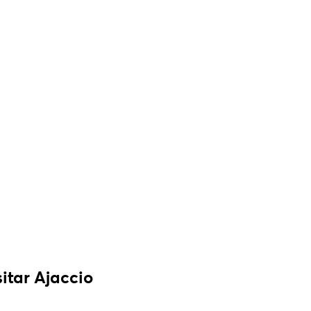
itar Ajaccio