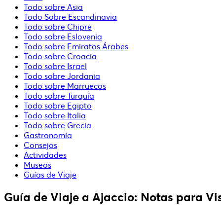
Todo sobre Asia
Todo Sobre Escandinavia
Todo sobre Chipre
Todo sobre Eslovenia
Todo sobre Emiratos Árabes
Todo sobre Croacia
Todo sobre Israel
Todo sobre Jordania
Todo sobre Marruecos
Todo sobre Turquía
Todo sobre Egipto
Todo sobre Italia
Todo sobre Grecia
Gastronomía
Consejos
Actividades
Museos
Guías de Viaje
Guía de Viaje a Ajaccio: Notas para Vis