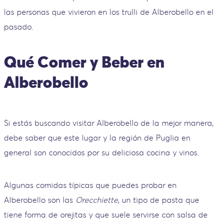
las personas que vivieron en los trulli de Alberobello en el
pasado.
Qué Comer y Beber en
Alberobello
Si estás buscando visitar Alberobello de la mejor manera,
debe saber que este lugar y la región de Puglia en
general son conocidos por su deliciosa cocina y vinos.
Algunas comidas típicas que puedes probar en
Alberobello son las
Orecchiette
, un tipo de pasta que
tiene forma de orejitas y que suele servirse con salsa de