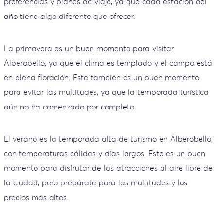
preferencias y planes de viaje, ya que cada estación del
año tiene algo diferente que ofrecer.
La primavera es un buen momento para visitar
Alberobello, ya que el clima es templado y el campo está
en plena floración. Este también es un buen momento
para evitar las multitudes, ya que la temporada turística
aún no ha comenzado por completo.
El verano es la temporada alta de turismo en Alberobello,
con temperaturas cálidas y días largos. Este es un buen
momento para disfrutar de las atracciones al aire libre de
la ciudad, pero prepárate para las multitudes y los
precios más altos.