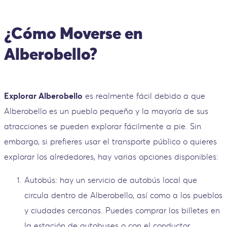
¿Cómo Moverse en
Alberobello?
Explorar Alberobello
es realmente fácil debido a que
Alberobello es un pueblo pequeño y la mayoría de sus
atracciones se pueden explorar fácilmente a pie. Sin
embargo, si prefieres usar el transporte público o quieres
explorar los alrededores, hay varias opciones disponibles:
Autobús: hay un servicio de autobús local que
circula dentro de Alberobello, así como a los pueblos
y ciudades cercanas. Puedes comprar los billetes en
la estación de autobuses o con el conductor.