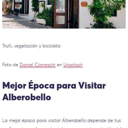
Trulli, vegetación y bicicleta
Foto de
Daniel Corneschi
en
Unsplash
Mejor Época para Visitar
Alberobello
La mejor época para visitar Alberobello depende de tus