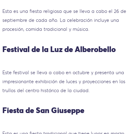
Esta es una fiesta religiosa que se lleva a cabo el 26 de
septiembre de cada año. La celebración incluye una
procesión, comida tradicional y música.
Festival de la Luz de Alberobello
Este festival se lleva a cabo en octubre y presenta una
impresionante exhibición de luces y proyecciones en los
trullos del centro histórico de la ciudad.
Fiesta de San Giuseppe
Esta es una fiesta tradicional que tiene lugar en marzo