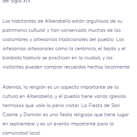
del siglo XIV.
Los habitantes de Alberobello están orgullosos de su
patrimonio cultural y han conservado muchas de las
costumbres y artesanías tradicionales del pueblo. Las
artesanías artesanales como la cerámica, el tejido y el
bordado todavía se practican en la ciudad, y los
visitantes pueden comprar recuerdos hechos localmente.
Además, la religión es un aspecto importante de la
cultura en Alberobello, y el pueblo tiene varias iglesias
hermosas que vale la pena visitar. La Fiesta de San
Cosme y Damián es una fiesta religiosa que tiene lugar
en septiembre y es un evento importante para la
comunidad local.