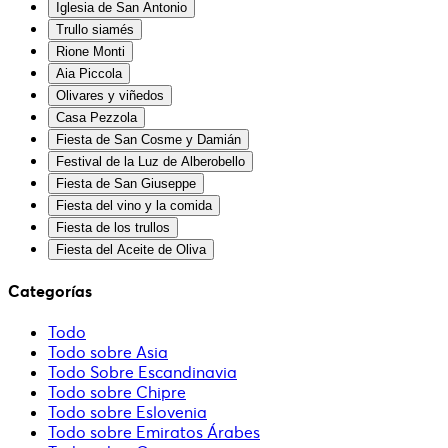
Iglesia de San Antonio
Trullo siamés
Rione Monti
Aia Piccola
Olivares y viñedos
Casa Pezzola
Fiesta de San Cosme y Damián
Festival de la Luz de Alberobello
Fiesta de San Giuseppe
Fiesta del vino y la comida
Fiesta de los trullos
Fiesta del Aceite de Oliva
Categorías
Todo
Todo sobre Asia
Todo Sobre Escandinavia
Todo sobre Chipre
Todo sobre Eslovenia
Todo sobre Emiratos Árabes