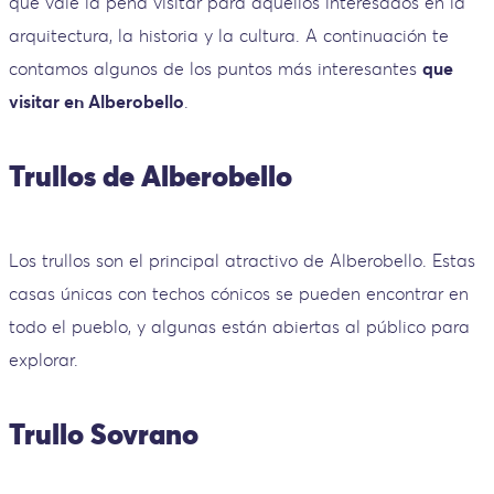
que vale la pena visitar para aquellos interesados ​​en la
arquitectura, la historia y la cultura. A continuación te
contamos algunos de los puntos más interesantes
que
visitar en Alberobello
.
Trullos de Alberobello
Los trullos son el principal atractivo de Alberobello. Estas
casas únicas con techos cónicos se pueden encontrar en
todo el pueblo, y algunas están abiertas al público para
explorar.
Trullo Sovrano