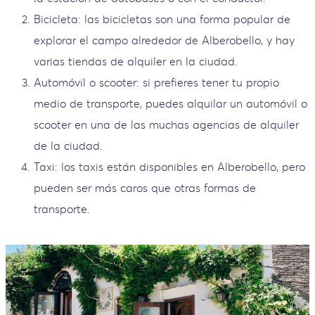
Bicicleta: las bicicletas son una forma popular de
explorar el campo alrededor de Alberobello, y hay
varias tiendas de alquiler en la ciudad.
Automóvil o scooter: si prefieres tener tu propio
medio de transporte, puedes alquilar un automóvil o
scooter en una de las muchas agencias de alquiler
de la ciudad.
Taxi: los taxis están disponibles en Alberobello, pero
pueden ser más caros que otras formas de
transporte.