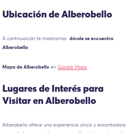
Ubicación de Alberobello
A continuación te mostramos
dónde se encuentra
Alberobello
:
Mapa de Alberobello
en
Google Maps
Lugares de Interés para
Visitar en Alberobello
Alberobello ofrece una experiencia única y encantadora