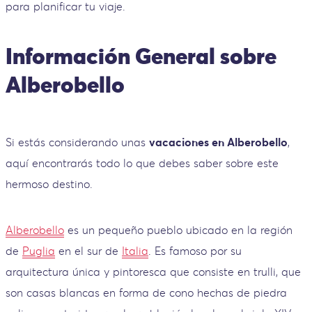
para planificar tu viaje.
Información General sobre
Alberobello
Si estás considerando unas
vacaciones en Alberobello
,
aquí encontrarás todo lo que debes saber sobre este
hermoso destino.
Alberobello
es un pequeño pueblo ubicado en la región
de
Puglia
en el sur de
Italia
. Es famoso por su
arquitectura única y pintoresca que consiste en trulli, que
son casas blancas en forma de cono hechas de piedra