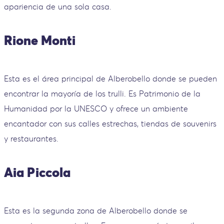
apariencia de una sola casa.
Rione Monti
Esta es el área principal de Alberobello donde se pueden
encontrar la mayoría de los trulli. Es Patrimonio de la
Humanidad por la UNESCO y ofrece un ambiente
encantador con sus calles estrechas, tiendas de souvenirs
y restaurantes.
Aia Piccola
Esta es la segunda zona de Alberobello donde se