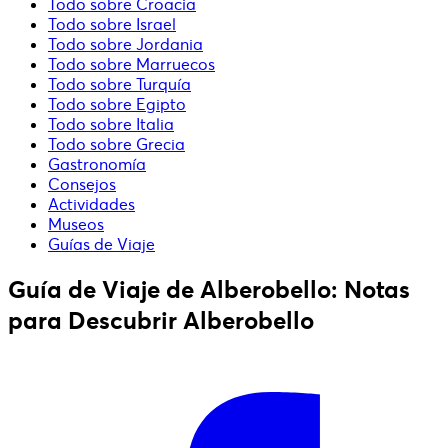
Todo sobre Croacia
Todo sobre Israel
Todo sobre Jordania
Todo sobre Marruecos
Todo sobre Turquía
Todo sobre Egipto
Todo sobre Italia
Todo sobre Grecia
Gastronomía
Consejos
Actividades
Museos
Guías de Viaje
Guía de Viaje de Alberobello: Notas
para Descubrir Alberobello