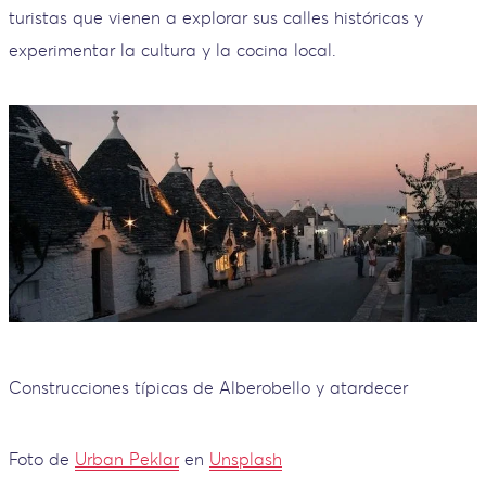
turistas que vienen a explorar sus calles históricas y
experimentar la cultura y la cocina local.
Construcciones típicas de Alberobello y atardecer
Foto de
Urban Peklar
en
Unsplash