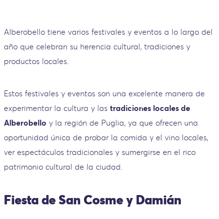
Alberobello tiene varios festivales y eventos a lo largo del
año que celebran su herencia cultural, tradiciones y
productos locales.
Estos festivales y eventos son una excelente manera de
experimentar la cultura y las
tradiciones locales de
Alberobello
y la región de Puglia, ya que ofrecen una
oportunidad única de probar la comida y el vino locales,
ver espectáculos tradicionales y sumergirse en el rico
patrimonio cultural de la ciudad.
Fiesta de San Cosme y Damián