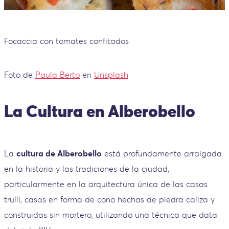
Focaccia con tomates confitados
Foto de
Paula Berto
en
Unsplash
La Cultura en Alberobello
La
cultura de Alberobello
está profundamente arraigada
en la historia y las tradiciones de la ciudad,
particularmente en la arquitectura única de las casas
trulli, casas en forma de cono hechas de piedra caliza y
construidas sin mortero, utilizando una técnica que data