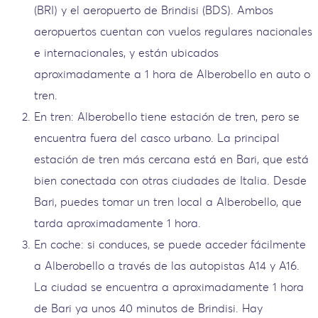
(BRI) y el aeropuerto de Brindisi (BDS). Ambos
aeropuertos cuentan con vuelos regulares nacionales
e internacionales, y están ubicados
aproximadamente a 1 hora de Alberobello en auto o
tren.
En tren: Alberobello tiene estación de tren, pero se
encuentra fuera del casco urbano. La principal
estación de tren más cercana está en Bari, que está
bien conectada con otras ciudades de Italia. Desde
Bari, puedes tomar un tren local a Alberobello, que
tarda aproximadamente 1 hora.
En coche: si conduces, se puede acceder fácilmente
a Alberobello a través de las autopistas A14 y A16.
La ciudad se encuentra a aproximadamente 1 hora
de Bari ya unos 40 minutos de Brindisi. Hay