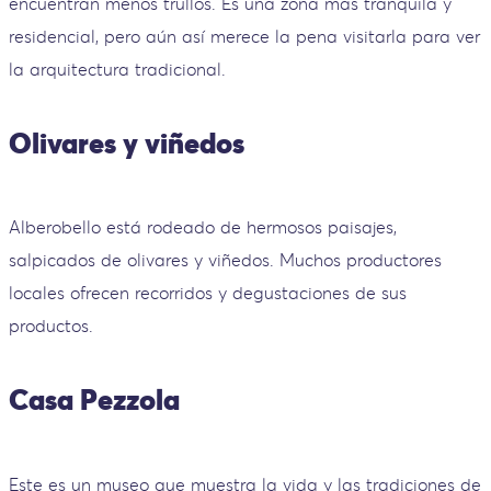
encuentran menos trullos. Es una zona más tranquila y
residencial, pero aún así merece la pena visitarla para ver
la arquitectura tradicional.
Olivares y viñedos
Alberobello está rodeado de hermosos paisajes,
salpicados de olivares y viñedos. Muchos productores
locales ofrecen recorridos y degustaciones de sus
productos.
Casa Pezzola
Este es un museo que muestra la vida y las tradiciones de