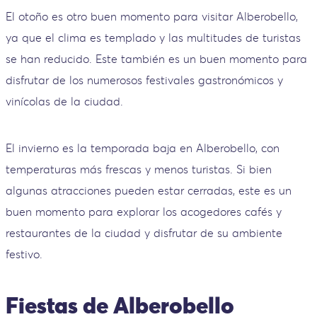
El otoño es otro buen momento para visitar Alberobello,
ya que el clima es templado y las multitudes de turistas
se han reducido. Este también es un buen momento para
disfrutar de los numerosos festivales gastronómicos y
vinícolas de la ciudad.
El invierno es la temporada baja en Alberobello, con
temperaturas más frescas y menos turistas. Si bien
algunas atracciones pueden estar cerradas, este es un
buen momento para explorar los acogedores cafés y
restaurantes de la ciudad y disfrutar de su ambiente
festivo.
Fiestas de Alberobello