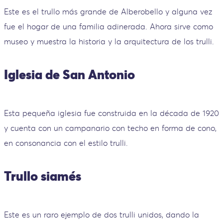
Este es el trullo más grande de Alberobello y alguna vez
fue el hogar de una familia adinerada. Ahora sirve como
museo y muestra la historia y la arquitectura de los trulli.
Iglesia de San Antonio
Esta pequeña iglesia fue construida en la década de 1920
y cuenta con un campanario con techo en forma de cono,
en consonancia con el estilo trulli.
Trullo siamés
Este es un raro ejemplo de dos trulli unidos, dando la