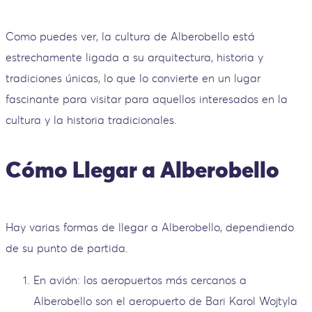
Como puedes ver, la cultura de Alberobello está
estrechamente ligada a su arquitectura, historia y
tradiciones únicas, lo que lo convierte en un lugar
fascinante para visitar para aquellos interesados ​​en la
cultura y la historia tradicionales.
Cómo Llegar a Alberobello
Hay varias formas de llegar a Alberobello, dependiendo
de su punto de partida.
En avión: los aeropuertos más cercanos a
Alberobello son el aeropuerto de Bari Karol Wojtyla