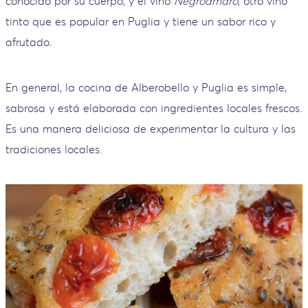
conocido por su cuerpo, y el vino
Negroamaro
, otro vino
tinto que es popular en Puglia y tiene un sabor rico y
afrutado.
En general, la cocina de Alberobello y Puglia es simple,
sabrosa y está elaborada con ingredientes locales frescos.
Es una manera deliciosa de experimentar la cultura y las
tradiciones locales.