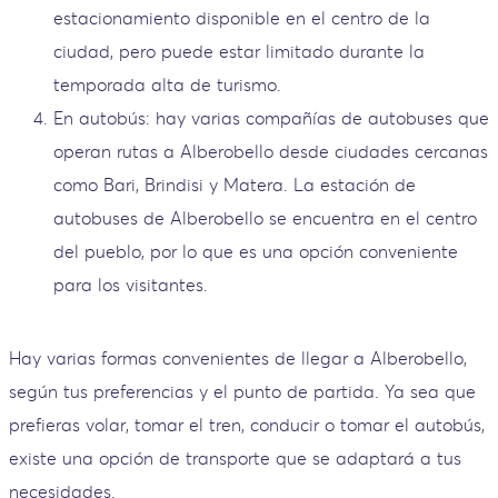
estacionamiento disponible en el centro de la
ciudad, pero puede estar limitado durante la
temporada alta de turismo.
En autobús: hay varias compañías de autobuses que
operan rutas a Alberobello desde ciudades cercanas
como Bari, Brindisi y Matera. La estación de
autobuses de Alberobello se encuentra en el centro
del pueblo, por lo que es una opción conveniente
para los visitantes.
Hay varias formas convenientes de llegar a Alberobello,
según tus preferencias y el punto de partida. Ya sea que
prefieras volar, tomar el tren, conducir o tomar el autobús,
existe una opción de transporte que se adaptará a tus
necesidades.