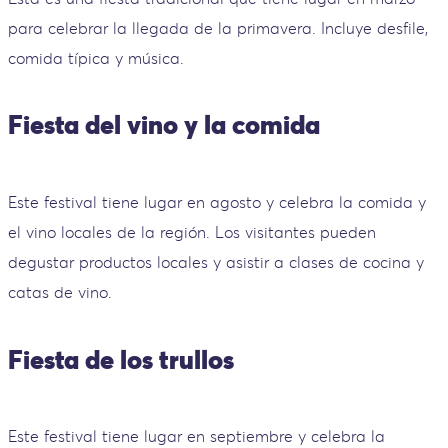
para celebrar la llegada de la primavera. Incluye desfile,
comida típica y música.
Fiesta del vino y la comida
Este festival tiene lugar en agosto y celebra la comida y
el vino locales de la región. Los visitantes pueden
degustar productos locales y asistir a clases de cocina y
catas de vino.
Fiesta de los trullos
Este festival tiene lugar en septiembre y celebra la