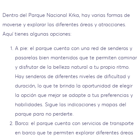
Dentro del Parque Nacional Krka, hay varias formas de
moverse y explorar las diferentes áreas y atracciones.
Aquí tienes algunas opciones:
A pie: el parque cuenta con una red de senderos y
pasarelas bien mantenidos que te permiten caminar
y disfrutar de la belleza natural a tu propio ritmo.
Hay senderos de diferentes niveles de dificultad y
duración, lo que te brinda la oportunidad de elegir
la opción que mejor se adapte a tus preferencias y
habilidades. Sigue las indicaciones y mapas del
parque para no perderte.
Barco: el parque cuenta con servicios de transporte
en barco que te permiten explorar diferentes áreas