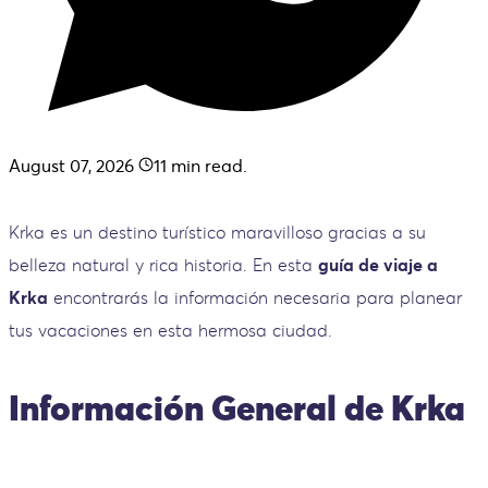
August 07, 2026
11
min read.
Krka es un destino turístico maravilloso gracias a su
belleza natural y rica historia. En esta
guía de viaje a
Krka
encontrarás la información necesaria para planear
tus vacaciones en esta hermosa ciudad.
Información General de Krka