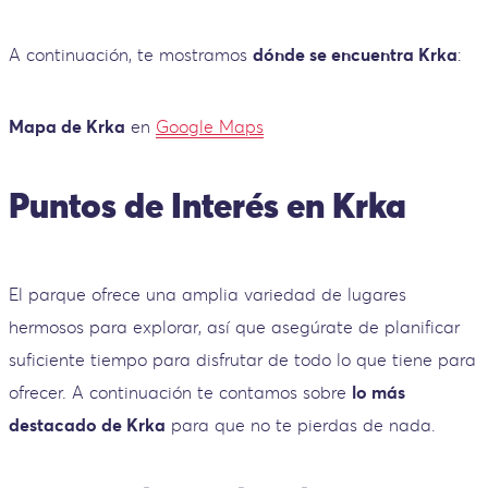
A continuación, te mostramos
dónde se encuentra Krka
:
Mapa de Krka
en
Google Maps
Puntos de Interés en Krka
El parque ofrece una amplia variedad de lugares
hermosos para explorar, así que asegúrate de planificar
suficiente tiempo para disfrutar de todo lo que tiene para
ofrecer. A continuación te contamos sobre
lo más
destacado de Krka
para que no te pierdas de nada.