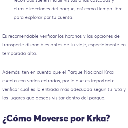
otras atracciones del parque, así como tiempo libre
para explorar por tu cuenta.
Es recomendable verificar los horarios y las opciones de
transporte disponibles antes de tu viaje, especialmente en
temporada alta.
Además, ten en cuenta que el Parque Nacional Krka
cuenta con varias entradas, por lo que es importante
verificar cuál es la entrada más adecuada según tu ruta y
los lugares que deseas visitar dentro del parque.
¿Cómo Moverse por Krka?