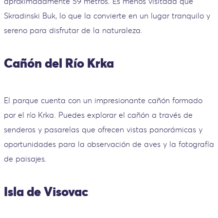
aproximadamente 59 metros. Es menos visitada que
Skradinski Buk, lo que la convierte en un lugar tranquilo y
sereno para disfrutar de la naturaleza.
Cañón del Río Krka
El parque cuenta con un impresionante cañón formado
por el río Krka. Puedes explorar el cañón a través de
senderos y pasarelas que ofrecen vistas panorámicas y
oportunidades para la observación de aves y la fotografía
de paisajes.
Isla de Visovac