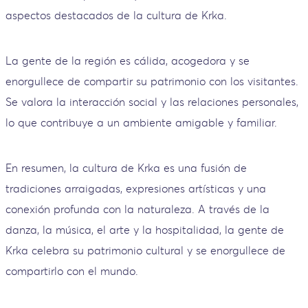
aspectos destacados de la cultura de Krka.
La gente de la región es cálida, acogedora y se
enorgullece de compartir su patrimonio con los visitantes.
Se valora la interacción social y las relaciones personales,
lo que contribuye a un ambiente amigable y familiar.
En resumen, la cultura de Krka es una fusión de
tradiciones arraigadas, expresiones artísticas y una
conexión profunda con la naturaleza. A través de la
danza, la música, el arte y la hospitalidad, la gente de
Krka celebra su patrimonio cultural y se enorgullece de
compartirlo con el mundo.