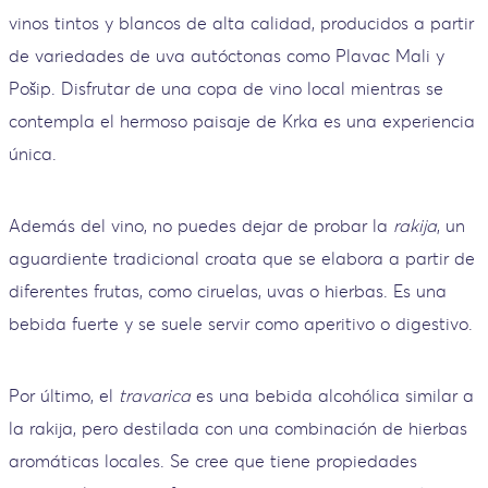
vinos tintos y blancos de alta calidad, producidos a partir
de variedades de uva autóctonas como Plavac Mali y
Pošip. Disfrutar de una copa de vino local mientras se
contempla el hermoso paisaje de Krka es una experiencia
única.
Además del vino, no puedes dejar de probar la
rakija
, un
aguardiente tradicional croata que se elabora a partir de
diferentes frutas, como ciruelas, uvas o hierbas. Es una
bebida fuerte y se suele servir como aperitivo o digestivo.
Por último, el
travarica
es una bebida alcohólica similar a
la rakija, pero destilada con una combinación de hierbas
aromáticas locales. Se cree que tiene propiedades