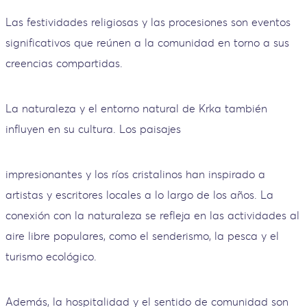
Las festividades religiosas y las procesiones son eventos
significativos que reúnen a la comunidad en torno a sus
creencias compartidas.
La naturaleza y el entorno natural de Krka también
influyen en su cultura. Los paisajes
impresionantes y los ríos cristalinos han inspirado a
artistas y escritores locales a lo largo de los años. La
conexión con la naturaleza se refleja en las actividades al
aire libre populares, como el senderismo, la pesca y el
turismo ecológico.
Además, la hospitalidad y el sentido de comunidad son