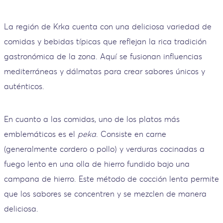
La región de Krka cuenta con una deliciosa variedad de
comidas y bebidas típicas que reflejan la rica tradición
gastronómica de la zona. Aquí se fusionan influencias
mediterráneas y dálmatas para crear sabores únicos y
auténticos.
En cuanto a las comidas, uno de los platos más
emblemáticos es el
peka
. Consiste en carne
(generalmente cordero o pollo) y verduras cocinadas a
fuego lento en una olla de hierro fundido bajo una
campana de hierro. Este método de cocción lenta permite
que los sabores se concentren y se mezclen de manera
deliciosa.