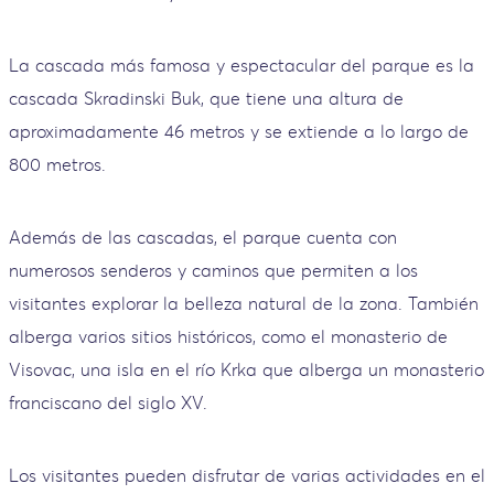
La cascada más famosa y espectacular del parque es la
cascada Skradinski Buk, que tiene una altura de
aproximadamente 46 metros y se extiende a lo largo de
800 metros.
Además de las cascadas, el parque cuenta con
numerosos senderos y caminos que permiten a los
visitantes explorar la belleza natural de la zona. También
alberga varios sitios históricos, como el monasterio de
Visovac, una isla en el río Krka que alberga un monasterio
franciscano del siglo XV.
Los visitantes pueden disfrutar de varias actividades en el