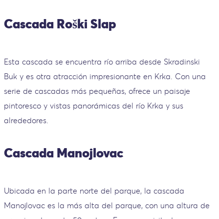
Cascada Roški Slap
Esta cascada se encuentra río arriba desde Skradinski
Buk y es otra atracción impresionante en Krka. Con una
serie de cascadas más pequeñas, ofrece un paisaje
pintoresco y vistas panorámicas del río Krka y sus
alrededores.
Cascada Manojlovac
Ubicada en la parte norte del parque, la cascada
Manojlovac es la más alta del parque, con una altura de