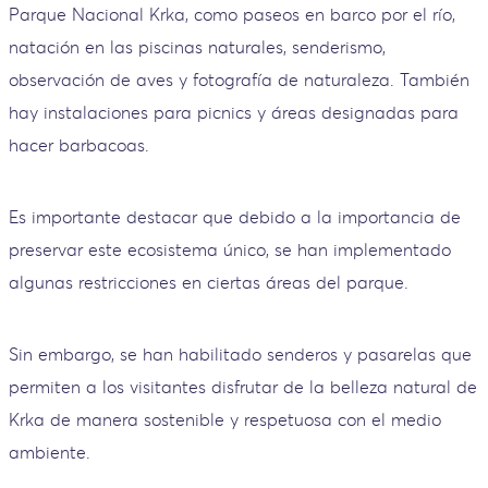
Parque Nacional Krka, como paseos en barco por el río,
natación en las piscinas naturales, senderismo,
observación de aves y fotografía de naturaleza. También
hay instalaciones para picnics y áreas designadas para
hacer barbacoas.
Es importante destacar que debido a la importancia de
preservar este ecosistema único, se han implementado
algunas restricciones en ciertas áreas del parque.
Sin embargo, se han habilitado senderos y pasarelas que
permiten a los visitantes disfrutar de la belleza natural de
Krka de manera sostenible y respetuosa con el medio
ambiente.