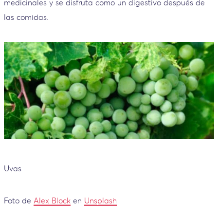
medicinales y se disfruta como un digestivo después de
las comidas.
Uvas
Foto de
Alex Block
en
Unsplash