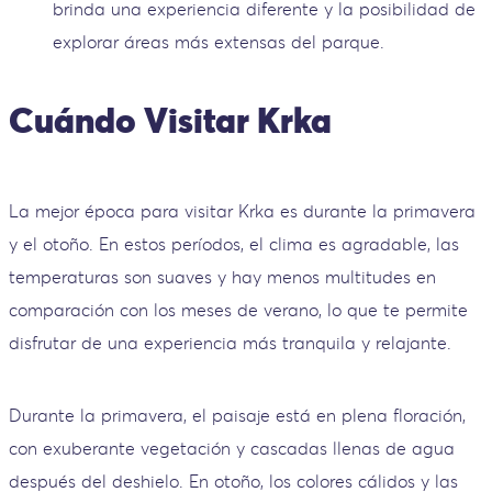
brinda una experiencia diferente y la posibilidad de
explorar áreas más extensas del parque.
Cuándo Visitar Krka
La mejor época para visitar Krka es durante la primavera
y el otoño. En estos períodos, el clima es agradable, las
temperaturas son suaves y hay menos multitudes en
comparación con los meses de verano, lo que te permite
disfrutar de una experiencia más tranquila y relajante.
Durante la primavera, el paisaje está en plena floración,
con exuberante vegetación y cascadas llenas de agua
después del deshielo. En otoño, los colores cálidos y las