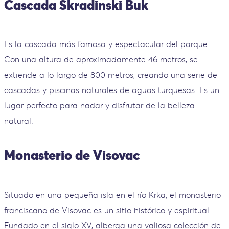
Cascada Skradinski Buk
Es la cascada más famosa y espectacular del parque.
Con una altura de aproximadamente 46 metros, se
extiende a lo largo de 800 metros, creando una serie de
cascadas y piscinas naturales de aguas turquesas. Es un
lugar perfecto para nadar y disfrutar de la belleza
natural.
Monasterio de Visovac
Situado en una pequeña isla en el río Krka, el monasterio
franciscano de Visovac es un sitio histórico y espiritual.
Fundado en el siglo XV, alberga una valiosa colección de