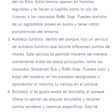
del río Krka. Estos barcos operan en horarios
regulares y te llevan a lugares como la isla de
Visovac o las cascadas Roški Slap. Puedes disfrutar
de un agradable paseo en barco y tener vistas
panorámicas del entorno.
Autobús turístico: dentro del parque, hay un servicio
de autobús turístico que recorre diferentes puntos de
interés. Este servicio te permite moverte de manera
conveniente entre las áreas principales, como las
cascadas Skradinski Buk y Roški Slap. Puedes subir y
bajar del autobús en las paradas designadas y
aprovechar al máximo tu tiempo en el parque.
Bicicleta: si te gusta andar en bicicleta, el parque
ofrece la opción de alquilar bicicletas y recorrer
ciertos senderos y caminos específicos. Esto te