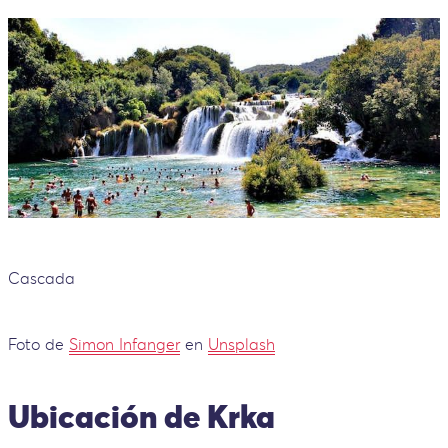
Cascada
Foto de
Simon Infanger
en
Unsplash
Ubicación de Krka