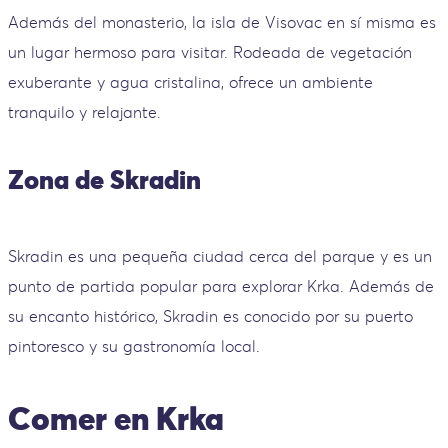
Además del monasterio, la isla de Visovac en sí misma es
un lugar hermoso para visitar. Rodeada de vegetación
exuberante y agua cristalina, ofrece un ambiente
tranquilo y relajante.
Zona de Skradin
Skradin es una pequeña ciudad cerca del parque y es un
punto de partida popular para explorar Krka. Además de
su encanto histórico, Skradin es conocido por su puerto
pintoresco y su gastronomía local.
Comer en Krka