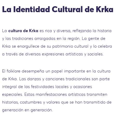
La Identidad Cultural de Krka
La
cultura de Krka
es rica y diversa, reflejando la historia
y las tradiciones arraigadas en la región. La gente de
Krka se enorgullece de su patrimonio cultural y lo celebra
a través de diversas expresiones artísticas y sociales.
El folklore desempeña un papel importante en la cultura
de Krka. Las danzas y canciones tradicionales son parte
integral de las festividades locales y ocasiones
especiales. Estas manifestaciones artísticas transmiten
historias, costumbres y valores que se han transmitido de
generación en generación.