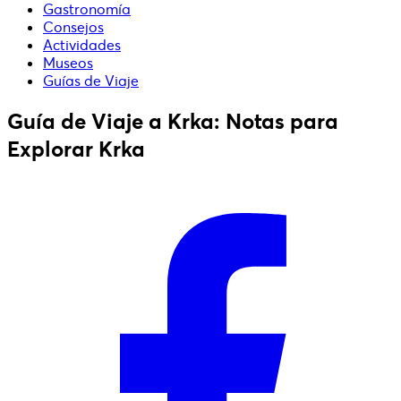
Gastronomía
Consejos
Actividades
Museos
Guías de Viaje
Guía de Viaje a Krka: Notas para
Explorar Krka