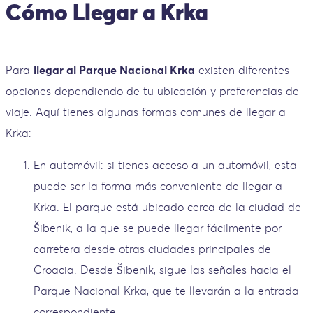
Cómo Llegar a Krka
Para
llegar al Parque Nacional Krka
existen diferentes
opciones dependiendo de tu ubicación y preferencias de
viaje. Aquí tienes algunas formas comunes de llegar a
Krka:
En automóvil: si tienes acceso a un automóvil, esta
puede ser la forma más conveniente de llegar a
Krka. El parque está ubicado cerca de la ciudad de
Šibenik, a la que se puede llegar fácilmente por
carretera desde otras ciudades principales de
Croacia. Desde Šibenik, sigue las señales hacia el
Parque Nacional Krka, que te llevarán a la entrada
correspondiente.