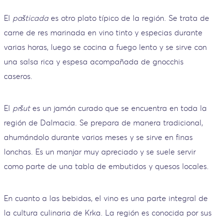
El
pašticada
es otro plato típico de la región. Se trata de
carne de res marinada en vino tinto y especias durante
varias horas, luego se cocina a fuego lento y se sirve con
una salsa rica y espesa acompañada de gnocchis
caseros.
El
pršut
es un jamón curado que se encuentra en toda la
región de Dalmacia. Se prepara de manera tradicional,
ahumándolo durante varios meses y se sirve en finas
lonchas. Es un manjar muy apreciado y se suele servir
como parte de una tabla de embutidos y quesos locales.
En cuanto a las bebidas, el vino es una parte integral de
la cultura culinaria de Krka. La región es conocida por sus