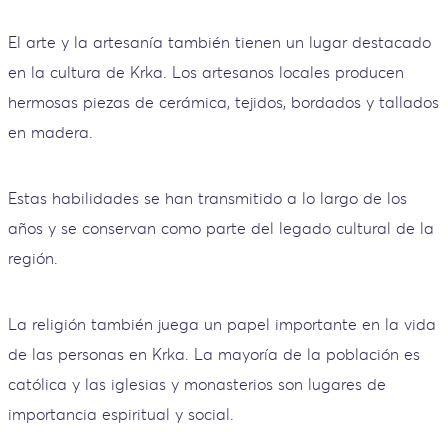
El arte y la artesanía también tienen un lugar destacado
en la cultura de Krka. Los artesanos locales producen
hermosas piezas de cerámica, tejidos, bordados y tallados
en madera.
Estas habilidades se han transmitido a lo largo de los
años y se conservan como parte del legado cultural de la
región.
La religión también juega un papel importante en la vida
de las personas en Krka. La mayoría de la población es
católica y las iglesias y monasterios son lugares de
importancia espiritual y social.