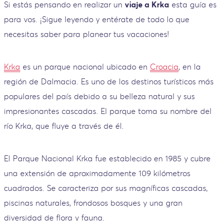
Si estás pensando en realizar un
viaje a Krka
esta guía es
para vos. ¡Sigue leyendo y entérate de todo lo que
necesitas saber para planear tus vacaciones!
Krka
es un parque nacional ubicado en
Croacia
, en la
región de Dalmacia. Es uno de los destinos turísticos más
populares del país debido a su belleza natural y sus
impresionantes cascadas. El parque toma su nombre del
río Krka, que fluye a través de él.
El Parque Nacional Krka fue establecido en 1985 y cubre
una extensión de aproximadamente 109 kilómetros
cuadrados. Se caracteriza por sus magníficas cascadas,
piscinas naturales, frondosos bosques y una gran
diversidad de flora y fauna.