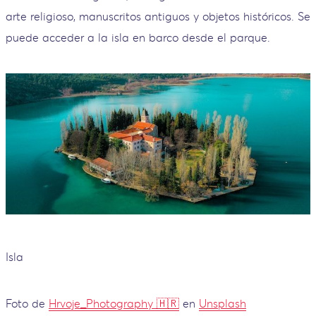
arte religioso, manuscritos antiguos y objetos históricos. Se
puede acceder a la isla en barco desde el parque.
Isla
Foto de
Hrvoje_Photography 🇭🇷
en
Unsplash