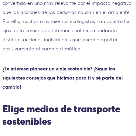
convertido en uno muy relevante por el impacto negativo
que las acciones de las personas causan en el ambiente.
Por ello, muchos movimientos ecologistas han abierto los
ojos de la comunidad internacional recomendando
distintas acciones individuales que pueden aportar
positivamente al cambio climático.
¿Te interesa planear un viaje sostenible? ¡Sigue los
siguientes consejos que hicimos para ti y sé parte del
cambio!
Elige medios de transporte
sostenibles