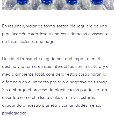
En resumen, viajar de forma sostenible requiere de una
planificación cuidadosa y una consideración consciente
de las elecciones que hagas.
Desde el transporte elegido hasta el impacto en el
destino y la forma en que interactúas con la cultura y el
medio ambiente local, considerar estas cosas harán la
diferencia en el impacto positivo o negativo de tu viaje.
Sin embargo el proceso de planificación puede ser tan
divertido como el mismo viaje, y a la vez estarás
ayudando a nuestro planeta y comunidades menos
privilegiadas.