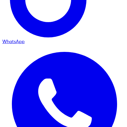
WhatsApp