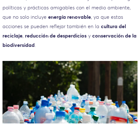
políticas y prácticas amigables con el medio ambiente,
que no solo incluye
energía renovable
, ya que estas
acciones se pueden reflejar también en la
cultura del
reciclaje
,
reducción de desperdicios
y
conservación de la
biodiversidad
.