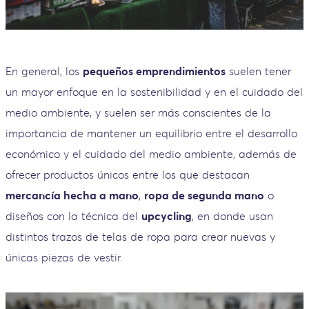
En general, los
pequeños emprendimientos
suelen tener
un mayor enfoque en la sostenibilidad y en el cuidado del
medio ambiente, y suelen ser más conscientes de la
importancia de mantener un equilibrio entre el desarrollo
económico y el cuidado del medio ambiente, además de
ofrecer productos únicos entre los que destacan
mercancía hecha a mano
,
ropa de segunda mano
o
diseños con la técnica del
upcycling
, en donde usan
distintos trazos de telas de ropa para crear nuevas y
únicas piezas de vestir.