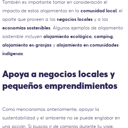
También es importante tomar en consideración el
impacto de estos alojamientos en la
comunidad local
, el
aporte que proveen a los
negocios locales
y a las
economías sostenibles
. Algunos ejemplos de alojamiento
sostenible incluyen
alojamiento ecológico
,
camping
,
alojamiento en granjas
y
alojamiento en comunidades
indígenas
.
Apoya a negocios locales y
pequeños emprendimientos
Como mencionamos anteriormente, apoyar la
sustentabilidad y el ambiente no se puede englobar en
una acción. Si buscas ir de compras durante tu viaje,