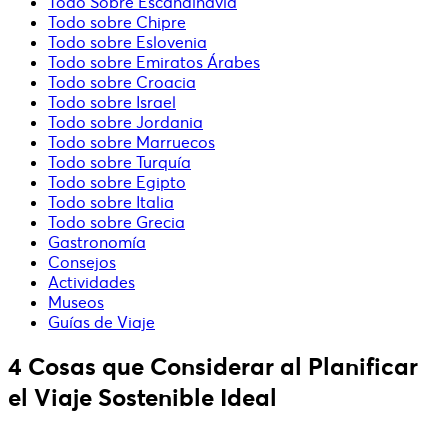
Todo Sobre Escandinavia
Todo sobre Chipre
Todo sobre Eslovenia
Todo sobre Emiratos Árabes
Todo sobre Croacia
Todo sobre Israel
Todo sobre Jordania
Todo sobre Marruecos
Todo sobre Turquía
Todo sobre Egipto
Todo sobre Italia
Todo sobre Grecia
Gastronomía
Consejos
Actividades
Museos
Guías de Viaje
4 Cosas que Considerar al Planificar
el Viaje Sostenible Ideal