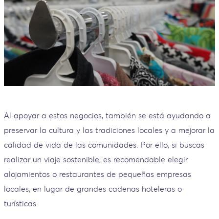
Al apoyar a estos negocios, también se está ayudando a
preservar la cultura y las tradiciones locales y a mejorar la
calidad de vida de las comunidades. Por ello, si buscas
realizar un viaje sostenible, es recomendable elegir
alojamientos o restaurantes de pequeñas empresas
locales, en lugar de grandes cadenas hoteleras o
turísticas.