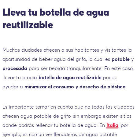
Lleva tu botella de agua
reutilizable
Muchas ciudades ofrecen a sus habitantes y visitantes la
oportunidad de beber agua del grifo, la cual es
potable
y
procesada
para ser bebida tranquilamente. En este caso,
llevar tu propia
botella de agua reutilizable
puede
ayudar a
minimizar el consumo
y desecho de plástico
.
Es importante tomar en cuenta que no todas las ciudades
ofrecen agua potable de grifo, sin embargo existen sitios
donde podrás rellenar tu botella de agua. En
Italia
, por
ejemplo, es común ver llenaderos de agua potable