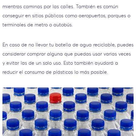
mientras caminas por las calles. También es común
conseguir en sitios públicos como aeropuertos, parques o
terminales de metro o autobús.
En caso de no llevar tu botella de agua reciclable, puedes
considerar comprar alguna que puedas usar varias veces
y evitar las de un solo uso. Esto también ayudará a
reducir el consumo de plásticos lo más posible.