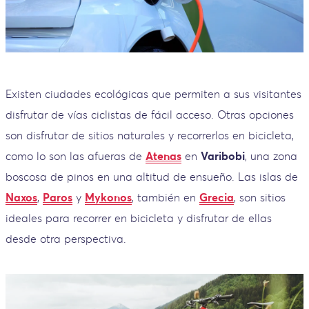
Existen ciudades ecológicas que permiten a sus visitantes
disfrutar de vías ciclistas de fácil acceso. Otras opciones
son disfrutar de sitios naturales y recorrerlos en bicicleta,
como lo son las afueras de
Atenas
en
Varibobi
, una zona
boscosa de pinos en una altitud de ensueño. Las islas de
Naxos
,
Paros
y
Mykonos
, también en
Grecia
, son sitios
ideales para recorrer en bicicleta y disfrutar de ellas
desde otra perspectiva.