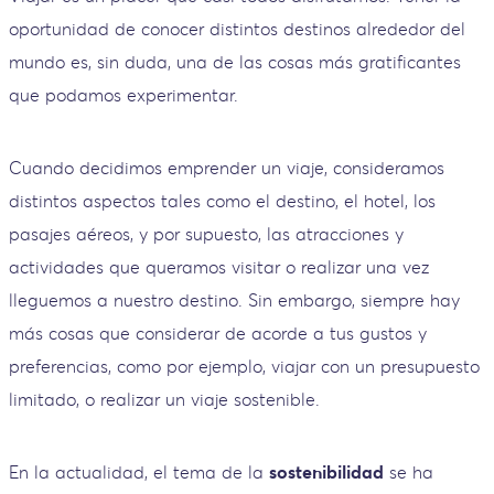
oportunidad de conocer distintos destinos alrededor del
mundo es, sin duda, una de las cosas más gratificantes
que podamos experimentar.
Cuando decidimos emprender un viaje, consideramos
distintos aspectos tales como el destino, el hotel, los
pasajes aéreos, y por supuesto, las atracciones y
actividades que queramos visitar o realizar una vez
lleguemos a nuestro destino. Sin embargo, siempre hay
más cosas que considerar de acorde a tus gustos y
preferencias, como por ejemplo, viajar con un presupuesto
limitado, o realizar un viaje sostenible.
En la actualidad, el tema de la
sostenibilidad
se ha