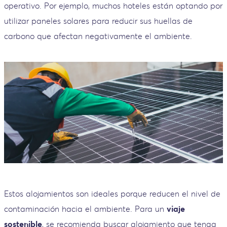
operativo. Por ejemplo, muchos hoteles están optando por
utilizar paneles solares para reducir sus huellas de
carbono que afectan negativamente el ambiente.
Estos alojamientos son ideales porque reducen el nivel de
contaminación hacia el ambiente. Para un
viaje
sostenible
, se recomienda buscar alojamiento que tenga