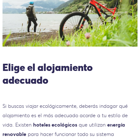
Elige el alojamiento
adecuado
Si buscas viajar ecológicamente, deberás indagar qué
alojamiento es el más adecuado acorde a tu estilo de
vida. Existen
hoteles ecológicos
que utilizan
energía
renovable
para hacer funcionar todo su sistema