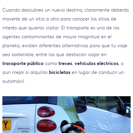
Cuando descubres un nuevo destino, claramente deberás
moverte de un sitio a otro para conocer los sitios de
interés que quieras visitar. El transporte es uno de los
agentes contaminantes de mayor magnitud en el
planeta, existen diferentes alternativas para que tu viaje
sea sostenible, entre los que destacan viajar en
transporte público
como
trenes
,
vehículos eléctricos
, o
aun mejor si alquilas
bicicletas
en lugar de conducir un
automóvil.