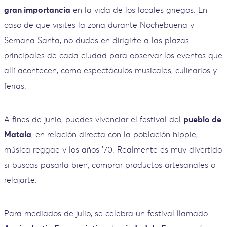
gran importancia
en la vida de los locales griegos. En
caso de que visites la zona durante Nochebuena y
Semana Santa, no dudes en dirigirte a las plazas
principales de cada ciudad para observar los eventos que
allí acontecen, como espectáculos musicales, culinarios y
ferias.
A fines de junio, puedes vivenciar el festival del
pueblo de
Matala
, en relación directa con la población hippie,
música reggae y los años '70. Realmente es muy divertido
si buscas pasarla bien, comprar productos artesanales o
relajarte.
Para mediados de julio, se celebra un festival llamado