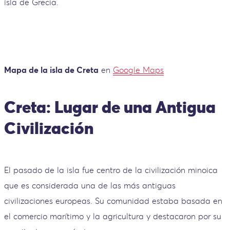
isla de Grecia.
Mapa de la isla de Creta
en
Google Maps
Creta: Lugar de una Antigua
Civilización
El pasado de la isla fue centro de la civilización minoica
que es considerada una de las más antiguas
civilizaciones europeas. Su comunidad estaba basada en
el comercio marítimo y la agricultura y destacaron por su