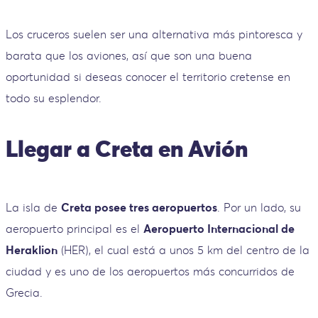
Los cruceros suelen ser una alternativa más pintoresca y
barata que los aviones, así que son una buena
oportunidad si deseas conocer el territorio cretense en
todo su esplendor.
Llegar a Creta en Avión
La isla de
Creta posee tres aeropuertos
. Por un lado, su
aeropuerto principal es el
Aeropuerto Internacional de
Heraklion
(HER), el cual está a unos 5 km del centro de la
ciudad y es uno de los aeropuertos más concurridos de
Grecia.