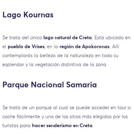
Lago Kournas
Se trata del único
lago natural de Creta
. Está ubicado en
el
pueblo de
Vrises
, en la
región de Apokoronas
. Allí
contemplarás la belleza de la naturaleza en todo su
esplendor y la vegetación distintiva de la zona.
Parque Nacional Samaria
Se trata de un parque al cual se puede acceder en tour o
coche fácilmente y uno de los sitios más elegidos por los
turistas para
hacer senderismo en Creta
.