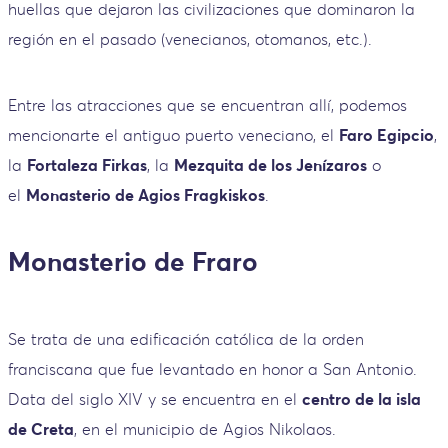
huellas que dejaron las civilizaciones que dominaron la
región en el pasado (venecianos, otomanos, etc.).
Entre las atracciones que se encuentran allí, podemos
mencionarte el antiguo puerto veneciano, el
Faro Egipcio
,
la
Fortaleza Firkas
, la
Mezquita de los Jenízaros
o
el
Monasterio de Agios Fragkiskos
.
Monasterio de Fraro
Se trata de una edificación católica de la orden
franciscana que fue levantado en honor a San Antonio.
Data del siglo XIV y se encuentra en el
centro de la isla
de Creta
, en el municipio de Agios Nikolaos.