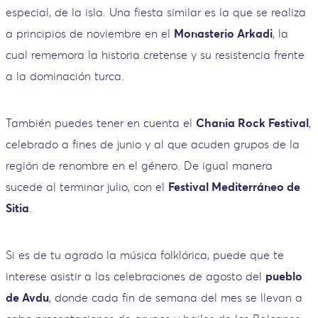
especial, de la isla. Una fiesta similar es la que se realiza
a principios de noviembre en el
Monasterio Arkadi
, la
cual rememora la historia cretense y su resistencia frente
a la dominación turca.
También puedes tener en cuenta el
Chania Rock Festival
,
celebrado a fines de junio y al que acuden grupos de la
región de renombre en el género. De igual manera
sucede al terminar julio, con el
Festival Mediterráneo de
Sitia
.
Si es de tu agrado la música folklórica, puede que te
interese asistir a las celebraciones de agosto del
pueblo
de Avdu
, donde cada fin de semana del mes se llevan a