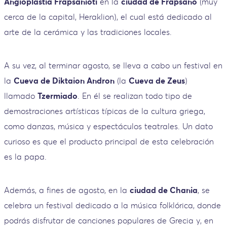
Angioplastia Frapsanioti
en la
ciudad de Frapsano
(muy
cerca de la capital, Heraklion), el cual está dedicado al
arte de la cerámica y las tradiciones locales.
A su vez, al terminar agosto, se lleva a cabo un festival en
la
Cueva de Diktaion Andron
(la
Cueva de Zeus
)
llamado
Tzermiado
. En él se realizan todo tipo de
demostraciones artísticas típicas de la cultura griega,
como danzas, música y espectáculos teatrales. Un dato
curioso es que el producto principal de esta celebración
es la papa.
Además, a fines de agosto, en la
ciudad de Chania
, se
celebra un festival dedicado a la música folklórica, donde
podrás disfrutar de canciones populares de Grecia y, en