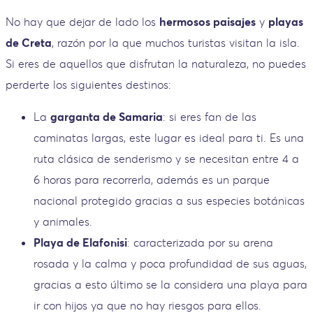
No hay que dejar de lado los
hermosos paisajes
y
playas
de Creta
, razón por la que muchos turistas visitan la isla.
Si eres de aquellos que disfrutan la naturaleza, no puedes
perderte los siguientes destinos:
La
garganta de Samaria
: si eres fan de las
caminatas largas, este lugar es ideal para ti. Es una
ruta clásica de senderismo y se necesitan entre 4 a
6 horas para recorrerla, además es un parque
nacional protegido gracias a sus especies botánicas
y animales.
Playa de Elafonisi
: caracterizada por su arena
rosada y la calma y poca profundidad de sus aguas,
gracias a esto último se la considera una playa para
ir con hijos ya que no hay riesgos para ellos.