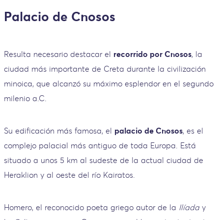
Palacio de Cnosos
Resulta necesario destacar el
recorrido por Cnosos
, la
ciudad más importante de Creta durante la civilización
minoica, que alcanzó su máximo esplendor en el segundo
milenio a.C.
Su edificación más famosa, el
palacio de Cnosos
, es el
complejo palacial más antiguo de toda Europa. Está
situado a unos 5 km al sudeste de la actual ciudad de
Heraklion y al oeste del río Kairatos.
Homero, el reconocido poeta griego autor de la
Ilíada
y