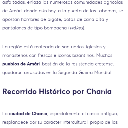
asfaltadas, enlaza las numerosas comunidades agrícolas
de Amári, donde aún hoy, a la puerta de las tabernas, se
apostan hombres de bigote, botas de caña alta y
pantalones de tipo bombacha (
vrákes
).
La región está moteada de santuarios, iglesias y
monasterios con frescos e íconos bizantinos. Muchos
pueblos de Amári
, bastión de la resistencia cretense,
quedaron arrasados en la Segunda Guerra Mundial.
Recorrido Histórico por Chania
La
ciudad de Chania
, especialmente el casco antiguo,
resplandece por su carácter intercultural, propio de las