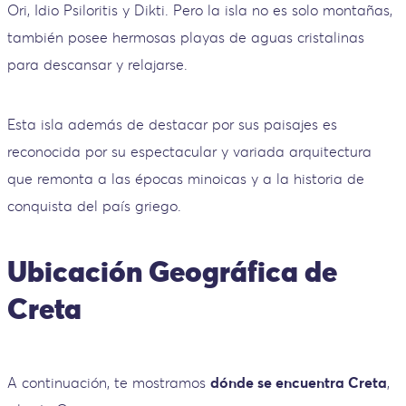
Ori, Idio Psiloritis y Dikti. Pero la isla no es solo montañas,
también posee hermosas playas de aguas cristalinas
para descansar y relajarse.
Esta isla además de destacar por sus paisajes es
reconocida por su espectacular y variada arquitectura
que remonta a las épocas minoicas y a la historia de
conquista del país griego.
Ubicación Geográfica de
Creta
A continuación, te mostramos
dónde se encuentra Creta
,