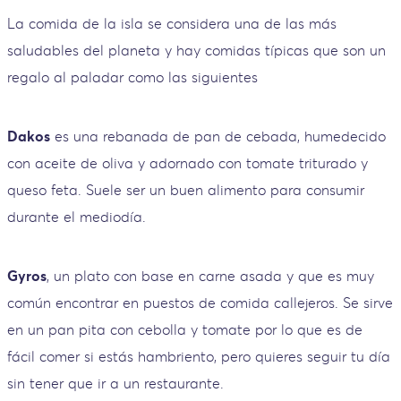
La comida de la isla se considera una de las más
saludables del planeta y hay comidas típicas que son un
regalo al paladar como las siguientes
Dakos
es una rebanada de pan de cebada, humedecido
con aceite de oliva y adornado con tomate triturado y
queso feta. Suele ser un buen alimento para consumir
durante el mediodía.
Gyros
, un plato con base en carne asada y que es muy
común encontrar en puestos de comida callejeros. Se sirve
en un pan pita con cebolla y tomate por lo que es de
fácil comer si estás hambriento, pero quieres seguir tu día
sin tener que ir a un restaurante.