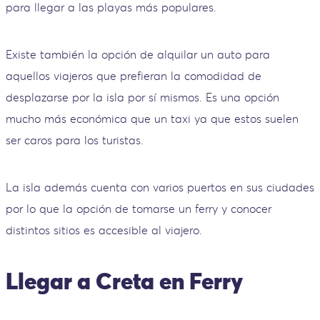
para llegar a las playas más populares.
Existe también la opción de alquilar un auto para
aquellos viajeros que prefieran la comodidad de
desplazarse por la isla por sí mismos. Es una opción
mucho más económica que un taxi ya que estos suelen
ser caros para los turistas.
La isla además cuenta con varios puertos en sus ciudades
por lo que la opción de tomarse un ferry y conocer
distintos sitios es accesible al viajero.
Llegar a Creta en Ferry