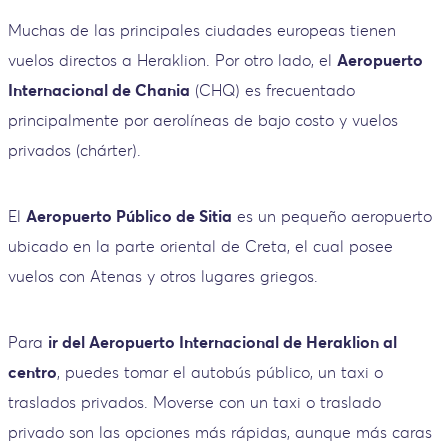
Muchas de las principales ciudades europeas tienen
vuelos directos a Heraklion. Por otro lado, el
Aeropuerto
Internacional de Chania
(CHQ) es frecuentado
principalmente por aerolíneas de bajo costo y vuelos
privados (chárter).
El
Aeropuerto Público de Sitia
es un pequeño aeropuerto
ubicado en la parte oriental de Creta, el cual posee
vuelos con Atenas y otros lugares griegos.
Para
ir del Aeropuerto Internacional de Heraklion al
centro
, puedes tomar el autobús público, un taxi o
traslados privados. Moverse con un taxi o traslado
privado son las opciones más rápidas, aunque más caras