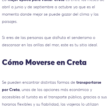
abril a junio y de septiembre a octubre ya que es el
momento donde mejor se puede gozar del clima y los
paisajes.
Si eres de las personas que disfruta el senderismo o
descansar en las orillas del mar, este es tu sitio ideal.
Cómo Moverse en Creta
Se pueden encontrar distintas formas de
transportarse
por Creta
, unas de las opciones más económica y
accesibles al turista es el transporte público, gracias a sus
horarios flexibles y su fiabilidad, los viajeros lo utilizan