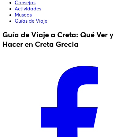
Consejos
Actividades
Museos
Guías de Viaje
Guía de Viaje a Creta: Qué Ver y
Hacer en Creta Grecia