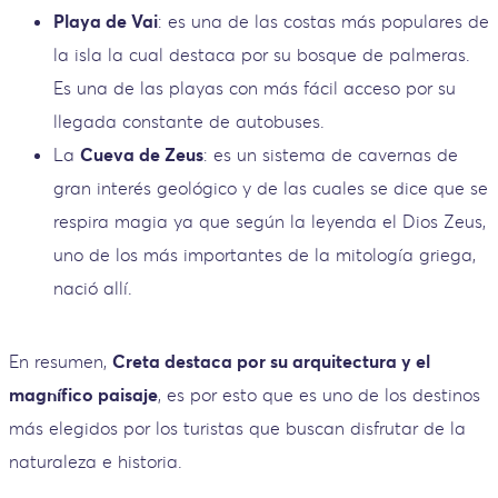
Playa de Vai
: es una de las costas más populares de
la isla la cual destaca por su bosque de palmeras.
Es una de las playas con más fácil acceso por su
llegada constante de autobuses.
La
Cueva de Zeus
: es un sistema de cavernas de
gran interés geológico y de las cuales se dice que se
respira magia ya que según la leyenda el Dios Zeus,
uno de los más importantes de la mitología griega,
nació allí.
En resumen,
Creta destaca por su arquitectura y el
magnífico paisaje
, es por esto que es uno de los destinos
más elegidos por los turistas que buscan disfrutar de la
naturaleza e historia.