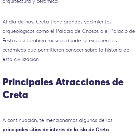
arquitectura y cerámica.
Al día de hoy, Creta tiene grandes yacimientos
arqueológicos como el Palacio de Cnosos o el Palacio de
Festos así también museos donde se exponen las
cerámicas que permitieron conocer sobre la historia de
esta civilización.
Principales Atracciones de
Creta
A continuación, te mencionamos algunos de los
principales sitios de interés de la isla de Creta
.