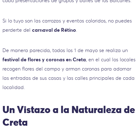
cabo presentaciones de grupos y bailes de los Balcanes.
Si lo tuyo son las carrozas y eventos coloridos, no puedes
perderte del
carnaval de Rétino
.
De manera parecida, todos los 1 de mayo se realiza un
festival de flores y coronas en Creta
, en el cual los locales
recogen flores del campo y arman coronas para adornar
las entradas de sus casas y las calles principales de cada
localidad.
Un Vistazo a la Naturaleza de
Creta