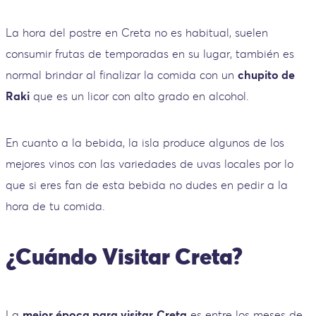
La hora del postre en Creta no es habitual, suelen
consumir frutas de temporadas en su lugar, también es
normal brindar al finalizar la comida con un
chupito de
Raki
que es un licor con alto grado en alcohol.
En cuanto a la bebida, la isla produce algunos de los
mejores vinos con las variedades de uvas locales por lo
que si eres fan de esta bebida no dudes en pedir a la
hora de tu comida.
¿Cuándo Visitar Creta?
La
mejor época para visitar
Creta
es entre los meses de