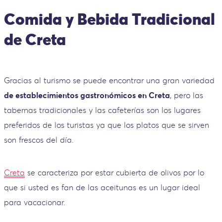
Comida y Bebida Tradicional
de Creta
Gracias al turismo se puede encontrar una gran variedad
de establecimientos gastronómicos en Creta
, pero las
tabernas tradicionales y las cafeterías son los lugares
preferidos de los turistas ya que los platos que se sirven
son frescos del día.
Creta
se caracteriza por estar cubierta de olivos por lo
que si usted es fan de las aceitunas es un lugar ideal
para vacacionar.