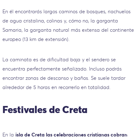
En él encontrarás largos caminos de bosques, riachuelos
de agua cristalina, colinas y, cómo no, la garganta
Samaria, la garganta natural más extensa del continente
europeo (13 km de extensión).
La caminata es de dificultad baja y el sendero se
encuentra perfectamente señalizado. Incluso podrás
encontrar zonas de descanso y baños. Se suele tardar
alrededor de 5 horas en recorrerlo en totalidad.
Festivales de Creta
En la
isla de Creta las celebraciones cristianas cobran