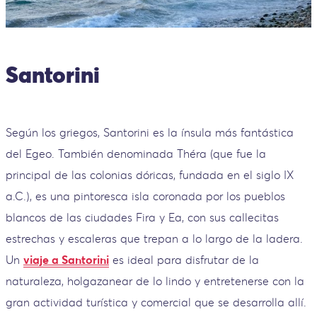
Santorini
Según los griegos, Santorini es la ínsula más fantástica
del Egeo. También denominada Théra (que fue la
principal de las colonias dóricas, fundada en el siglo IX
a.C.), es una pintoresca isla coronada por los pueblos
blancos de las ciudades Fira y Ea, con sus callecitas
estrechas y escaleras que trepan a lo largo de la ladera.
Un
viaje a Santorini
es ideal para disfrutar de la
naturaleza, holgazanear de lo lindo y entretenerse con la
gran actividad turística y comercial que se desarrolla allí.