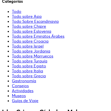
Categorías
Todo
Todo sobre Asia
Todo Sobre Escandinavia
Todo sobre Chipre
Todo sobre Eslovenia
Todo sobre Emiratos Árabes
Todo sobre Croacia
Todo sobre Israel
Todo sobre Jordania
Todo sobre Marruecos
Todo sobre Turquía
Todo sobre Egipto
Todo sobre Italia
Todo sobre Grecia
Gastronomía
Consejos
Actividades
Museos
Guías de Viaje