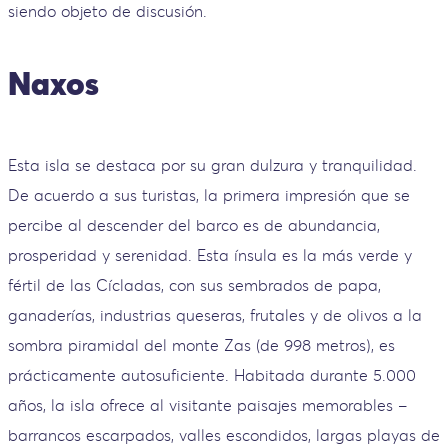
siendo objeto de discusión.
Naxos
Esta isla se destaca por su gran dulzura y tranquilidad.
De acuerdo a sus turistas, la primera impresión que se
percibe al descender del barco es de abundancia,
prosperidad y serenidad. Esta ínsula es la más verde y
fértil de las Cícladas, con sus sembrados de papa,
ganaderías, industrias queseras, frutales y de olivos a la
sombra piramidal del monte Zas (de 998 metros), es
prácticamente autosuficiente. Habitada durante 5.000
años, la isla ofrece al visitante paisajes memorables –
barrancos escarpados, valles escondidos, largas playas de