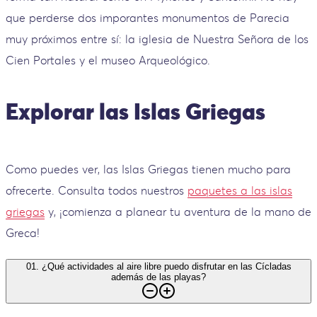
que perderse dos imporantes monumentos de Parecia
muy próximos entre sí: la iglesia de Nuestra Señora de los
Cien Portales y el museo Arqueológico.
Explorar las Islas Griegas
Como puedes ver, las Islas Griegas tienen mucho para
ofrecerte. Consulta todos nuestros
paquetes a las islas
griegas
y, ¡comienza a planear tu aventura de la mano de
Greca!
01
.
¿Qué actividades al aire libre puedo disfrutar en las Cícladas
además de las playas?