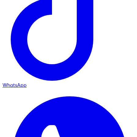
WhatsApp