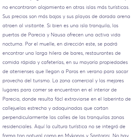
no encontraron alojamiento en otras islas más turísticas.
Sus precios son más bajos y sus playas de dorada arena
atraen al visitante. Si bien es una isla tranquila, los
puertos de Parecia y Nausa ofrecen una activa vida
nocturna. Por el muelle, en dirección este, se podrá
encontrar una larga hilera de bares, restaurantes de
comida rápida y cafeterías, en su mayoría propiedades
de atenienses que llegan a Paros en verano para sacar
provecho del turismo. La zona comercial y los mejores
lugares para comer se encuentran en el interior de
Parecia, donde resulta fácl extraviarse en el laberinto de
callejuelas estrecha y adoquinadas que cortan
perpendicularmente las calles de las tranquilas zonas
residenciales. Aquí la cultura turística no se integró de
forma tan natural como en Mykonos y Santorini. No hay