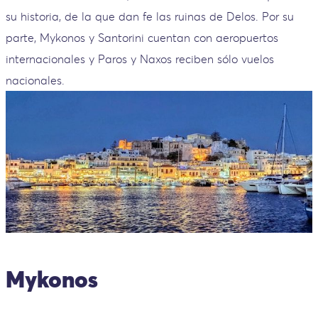
su historia, de la que dan fe las ruinas de Delos. Por su
parte, Mykonos y Santorini cuentan con aeropuertos
internacionales y Paros y Naxos reciben sólo vuelos
nacionales.
Mykonos