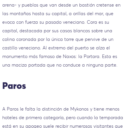
arena- y pueblos que van desde un bastión cretense en
las montañas hasta su capital, a orillas del mar, que
evoca con fuerza su pasado veneciano. Cora es su
capital, destacada por sus casas blancas sobre una
colina coronada por la única torre que pervive de un
castillo veneciano. Al extremo del puerto se alza el
monumento más famoso de Naxos: la Portara. Esta es
una maciza portada que no conduce a ninguna parte.
Paros
A Paros le falta la distinción de Mykonos y tiene menos
hoteles de primera categoría, pero cuando la temporada
está en su apogeo suele recibir numerosos visitantes que