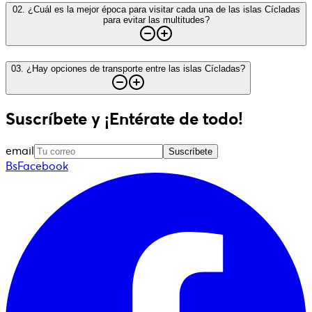
02
.
¿Cuál es la mejor época para visitar cada una de las islas Cícladas
para evitar las multitudes?
03
.
¿Hay opciones de transporte entre las islas Cícladas?
Suscríbete y ¡Entérate de todo!
email
Suscríbete
BsFacebook