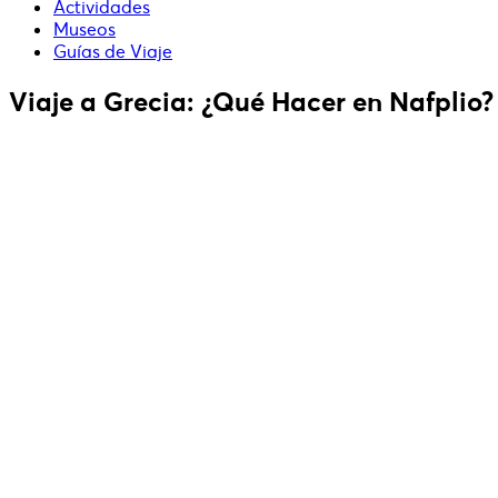
Actividades
Museos
Guías de Viaje
Viaje a Grecia: ¿Qué Hacer en Nafplio?