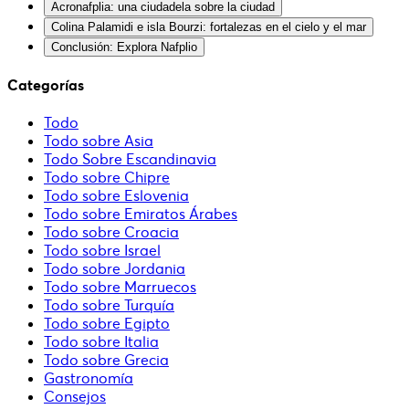
Acronafplia: una ciudadela sobre la ciudad
Colina Palamidi e isla Bourzi: fortalezas en el cielo y el mar
Conclusión: Explora Nafplio
Categorías
Todo
Todo sobre Asia
Todo Sobre Escandinavia
Todo sobre Chipre
Todo sobre Eslovenia
Todo sobre Emiratos Árabes
Todo sobre Croacia
Todo sobre Israel
Todo sobre Jordania
Todo sobre Marruecos
Todo sobre Turquía
Todo sobre Egipto
Todo sobre Italia
Todo sobre Grecia
Gastronomía
Consejos