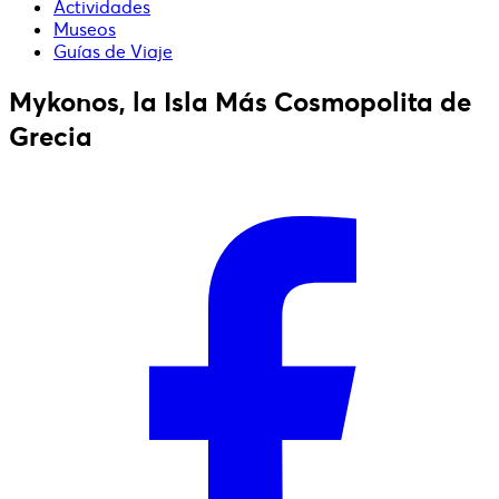
Actividades
Museos
Guías de Viaje
Mykonos, la Isla Más Cosmopolita de
Grecia