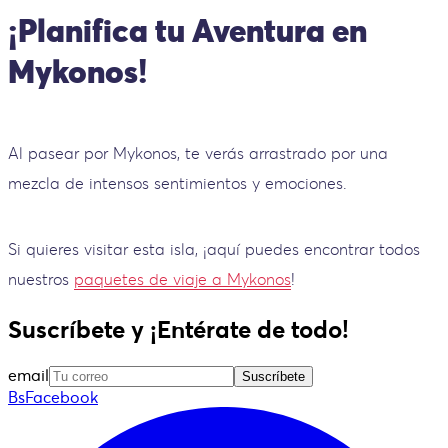
¡Planifica tu Aventura en
Mykonos!
Al pasear por Mykonos, te verás arrastrado por una
mezcla de intensos sentimientos y emociones.
Si quieres visitar esta isla, ¡aquí puedes encontrar todos
nuestros
paquetes de viaje a Mykonos
!
Suscríbete y ¡Entérate de todo!
email
Suscríbete
BsFacebook