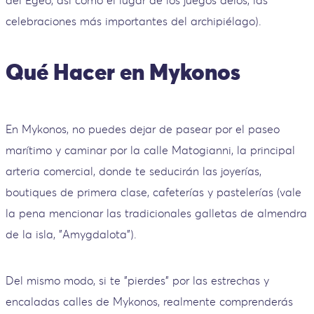
celebraciones más importantes del archipiélago).
Qué Hacer en Mykonos
En Mykonos, no puedes dejar de pasear por el paseo
marítimo y caminar por la calle Matogianni, la principal
arteria comercial, donde te seducirán las joyerías,
boutiques de primera clase, cafeterías y pastelerías (vale
la pena mencionar las tradicionales galletas de almendra
de la isla, "Amygdalota").
Del mismo modo, si te "pierdes" por las estrechas y
encaladas calles de Mykonos, realmente comprenderás