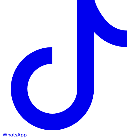
WhatsApp