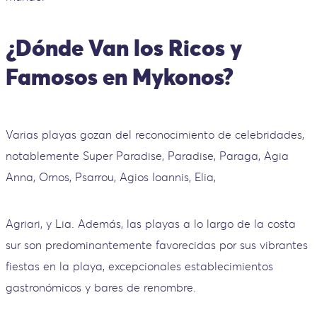
¿Dónde Van los Ricos y
Famosos en Mykonos?
Varias playas gozan del reconocimiento de celebridades,
notablemente Super Paradise, Paradise, Paraga, Agia
Anna, Ornos, Psarrou, Agios Ioannis, Elia,
Agriari, y Lia. Además, las playas a lo largo de la costa
sur son predominantemente favorecidas por sus vibrantes
fiestas en la playa, excepcionales establecimientos
gastronómicos y bares de renombre.