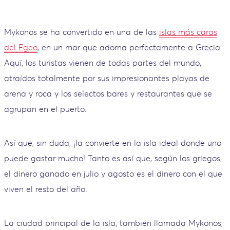
Mykonos se ha convertido en una de las
islas más caras
del Egeo
, en un mar que adorna perfectamente a Grecia.
Aquí, los turistas vienen de todas partes del mundo,
atraídos totalmente por sus impresionantes playas de
arena y roca y los selectos bares y restaurantes que se
agrupan en el puerto.
Así que, sin duda, ¡la convierte en la isla ideal donde uno
puede gastar mucho! Tanto es así que, según los griegos,
el dinero ganado en julio y agosto es el dinero con el que
viven el resto del año.
La ciudad principal de la isla, también llamada Mykonos,