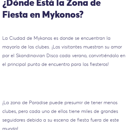
¿Dónde Está la Zona de
Fiesta en Mykonos?
La Ciudad de Mykonos es donde se encuentran la
mayoría de los clubes. ¡Los visitantes muestran su amor
por el Skandinavian Disco cada verano, convirtiéndolo en
el principal punto de encuentro para los fiesteros!
¡La zona de Paradise puede presumir de tener menos
clubes, pero cada uno de ellos tiene miles de grandes
seguidores debido a su escena de fiesta fuera de este
mundo!