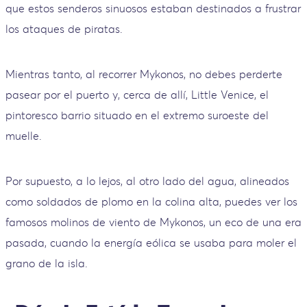
que estos senderos sinuosos estaban destinados a frustrar
los ataques de piratas.
Mientras tanto, al recorrer Mykonos, no debes perderte
pasear por el puerto y, cerca de allí, Little Venice, el
pintoresco barrio situado en el extremo suroeste del
muelle.
Por supuesto, a lo lejos, al otro lado del agua, alineados
como soldados de plomo en la colina alta, puedes ver los
famosos molinos de viento de Mykonos, un eco de una era
pasada, cuando la energía eólica se usaba para moler el
grano de la isla.