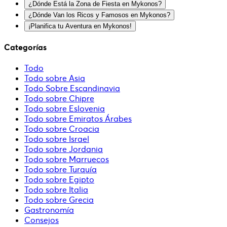
¿Dónde Está la Zona de Fiesta en Mykonos?
¿Dónde Van los Ricos y Famosos en Mykonos?
¡Planifica tu Aventura en Mykonos!
Categorías
Todo
Todo sobre Asia
Todo Sobre Escandinavia
Todo sobre Chipre
Todo sobre Eslovenia
Todo sobre Emiratos Árabes
Todo sobre Croacia
Todo sobre Israel
Todo sobre Jordania
Todo sobre Marruecos
Todo sobre Turquía
Todo sobre Egipto
Todo sobre Italia
Todo sobre Grecia
Gastronomía
Consejos