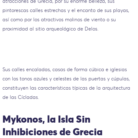
atracciones de Grecia, por su enorme belleza, sus
pintorescas calles estrechas y el encanto de sus playas,
así como por los atractivos molinos de viento o su
proximidad al sitio arqueológico de Delos.
Sus calles encaladas, casas de forma cúbica e iglesias
con los tonos azules y celestes de las puertas y cúpulas,
constituyen las características típicas de la arquitectura
de las Cícladas.
Mykonos, la Isla Sin
Inhibiciones de Grecia