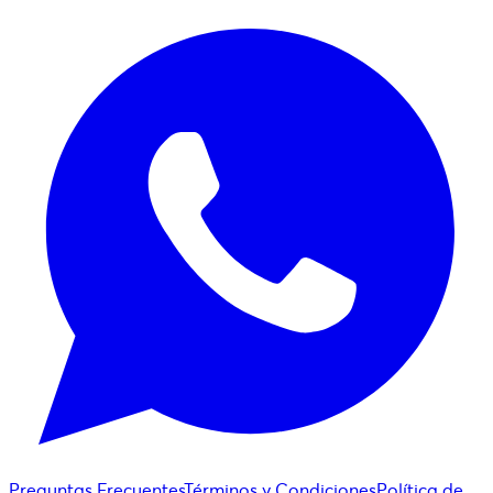
Preguntas Frecuentes
Términos y Condiciones
Política de