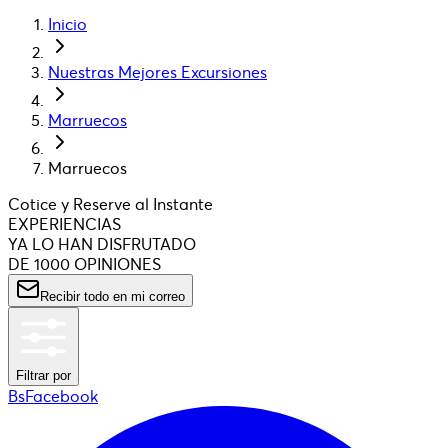
Inicio
Nuestras Mejores Excursiones
Marruecos
Marruecos
Cotice y Reserve al Instante
EXPERIENCIAS
YA LO HAN DISFRUTADO
DE 1000 OPINIONES
Recibir todo en mi correo
Filtrar por
BsFacebook