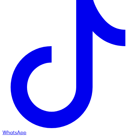
WhatsApp