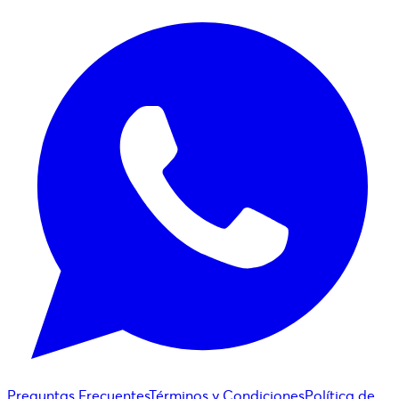
Preguntas Frecuentes
Términos y Condiciones
Política de