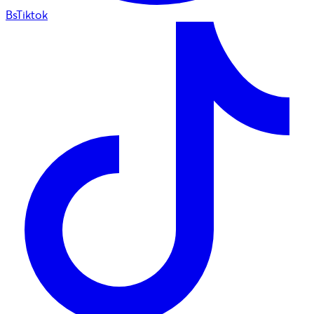
BsTiktok