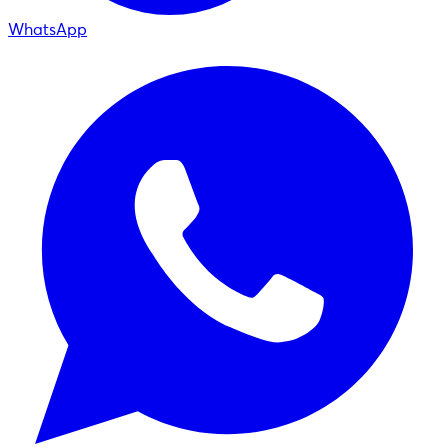
WhatsApp