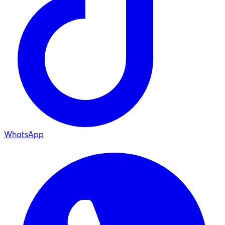
WhatsApp