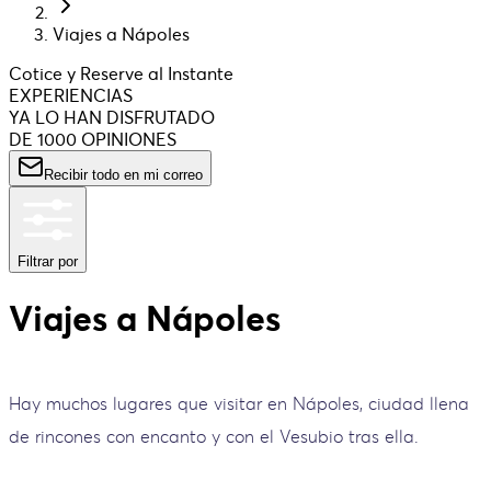
Viajes a Nápoles
Cotice y Reserve al Instante
EXPERIENCIAS
YA LO HAN DISFRUTADO
DE 1000 OPINIONES
Recibir todo en mi correo
Filtrar por
Viajes a Nápoles
Hay muchos lugares que visitar en Nápoles, ciudad llena
de rincones con encanto y con el Vesubio tras ella.