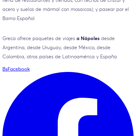
acero y suelos de mármol con mosaicos); y pasear por el
Barrio Español.
Greca ofrece paquetes de viajes
a Nápoles
desde
Argentina, desde Uruguay, desde México, desde
Colombia, otros países de Latinoamérica y España.
BsFacebook