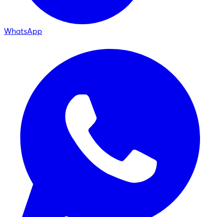
WhatsApp