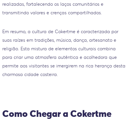
realizadas, fortalecendo os laços comunitários e
transmitindo valores e crenças compartilhados.
Em resumo, a cultura de Cokertme é caracterizada por
suas raízes em tradições, música, dança, artesanato e
religião. Esta mistura de elementos culturais combina
para criar uma atmosfera autêntica e acolhedora que
permite aos visitantes se imergirem na rica herança desta
charmosa cidade costeira.
Como Chegar a Cokertme