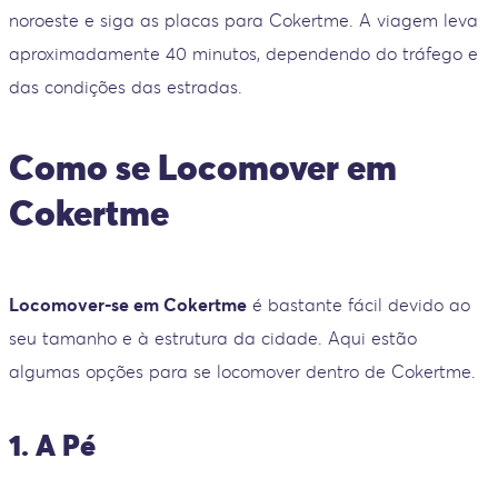
noroeste e siga as placas para Cokertme. A viagem leva
aproximadamente 40 minutos, dependendo do tráfego e
das condições das estradas.
Como se Locomover em
Cokertme
Locomover-se em Cokertme
é bastante fácil devido ao
seu tamanho e à estrutura da cidade. Aqui estão
algumas opções para se locomover dentro de Cokertme.
1. A Pé