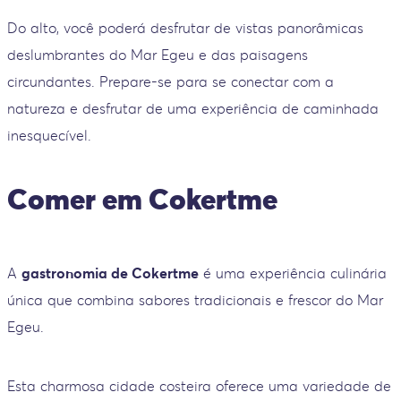
Do alto, você poderá desfrutar de vistas panorâmicas
deslumbrantes do Mar Egeu e das paisagens
circundantes. Prepare-se para se conectar com a
natureza e desfrutar de uma experiência de caminhada
inesquecível.
Comer em Cokertme
A
gastronomia de Cokertme
é uma experiência culinária
única que combina sabores tradicionais e frescor do Mar
Egeu.
Esta charmosa cidade costeira oferece uma variedade de