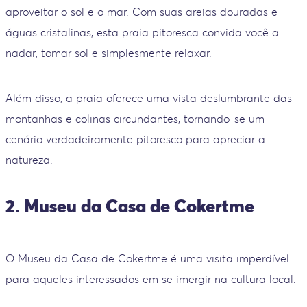
aproveitar o sol e o mar. Com suas areias douradas e
águas cristalinas, esta praia pitoresca convida você a
nadar, tomar sol e simplesmente relaxar.
Além disso, a praia oferece uma vista deslumbrante das
montanhas e colinas circundantes, tornando-se um
cenário verdadeiramente pitoresco para apreciar a
natureza.
2. Museu da Casa de Cokertme
O Museu da Casa de Cokertme é uma visita imperdível
para aqueles interessados em se imergir na cultura local.