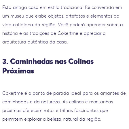
Esta antiga casa em estilo tradicional foi convertida em
um museu que exibe objetos, artefatos e elementos da
vida cotidiana da região. Você poderá aprender sobre a
história e as tradições de Cokertme e apreciar a
arquitetura autêntica da casa.
3. Caminhadas nas Colinas
Próximas
Cokertme é o ponto de partida ideal para os amantes de
caminhadas e da natureza. As colinas e montanhas
próximas oferecem rotas e trilhas fascinantes que
permitem explorar a beleza natural da região.