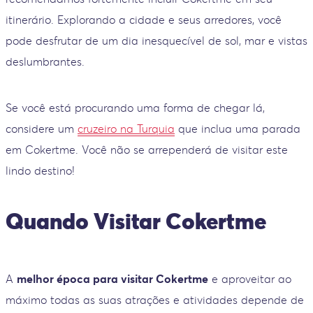
itinerário. Explorando a cidade e seus arredores, você
pode desfrutar de um dia inesquecível de sol, mar e vistas
deslumbrantes.
Se você está procurando uma forma de chegar lá,
considere um
cruzeiro na Turquia
que inclua uma parada
em Cokertme. Você não se arrependerá de visitar este
lindo destino!
Quando Visitar Cokertme
A
melhor época para visitar Cokertme
e aproveitar ao
máximo todas as suas atrações e atividades depende de