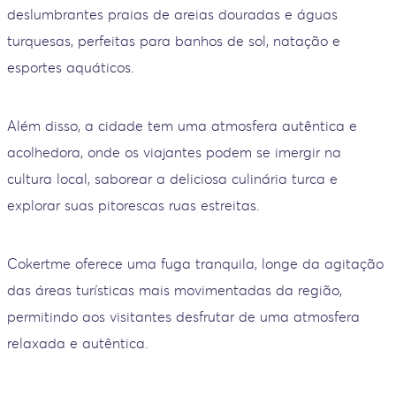
deslumbrantes praias de areias douradas e águas
turquesas, perfeitas para banhos de sol, natação e
esportes aquáticos.
Além disso, a cidade tem uma atmosfera autêntica e
acolhedora, onde os viajantes podem se imergir na
cultura local, saborear a deliciosa culinária turca e
explorar suas pitorescas ruas estreitas.
Cokertme oferece uma fuga tranquila, longe da agitação
das áreas turísticas mais movimentadas da região,
permitindo aos visitantes desfrutar de uma atmosfera
relaxada e autêntica.