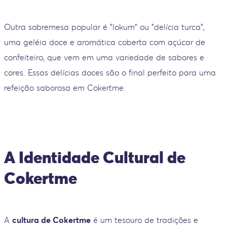
Outra sobremesa popular é "lokum" ou "delícia turca",
uma geléia doce e aromática coberta com açúcar de
confeiteiro, que vem em uma variedade de sabores e
cores. Essas delícias doces são o final perfeito para uma
refeição saborosa em Cokertme.
A Identidade Cultural de
Cokertme
A
cultura de Cokertme
é um tesouro de tradições e