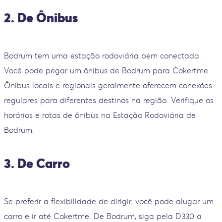
2. De Ônibus
Bodrum tem uma estação rodoviária bem conectada.
Você pode pegar um ônibus de Bodrum para Cokertme.
Ônibus locais e regionais geralmente oferecem conexões
regulares para diferentes destinos na região. Verifique os
horários e rotas de ônibus na Estação Rodoviária de
Bodrum.
3. De Carro
Se preferir a flexibilidade de dirigir, você pode alugar um
carro e ir até Cokertme. De Bodrum, siga pela D330 a