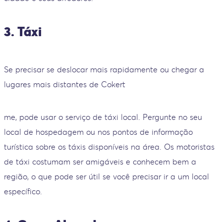
3. Táxi
Se precisar se deslocar mais rapidamente ou chegar a
lugares mais distantes de Cokert
me, pode usar o serviço de táxi local. Pergunte no seu
local de hospedagem ou nos pontos de informação
turística sobre os táxis disponíveis na área. Os motoristas
de táxi costumam ser amigáveis e conhecem bem a
região, o que pode ser útil se você precisar ir a um local
específico.