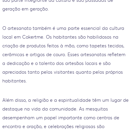
geração em geração.
O artesanato também é uma parte essencial da cultura
local em Cokertme. Os habitantes são habilidosos na
criação de produtos feitos à mão, como tapetes tecidos,
cerâmicas e artigos de couro. Esses artesanatos refletem
a dedicação e o talento dos artesãos locais e são
apreciados tanto pelos visitantes quanto pelos próprios
habitantes.
Além disso, a religião e a espiritualidade têm um lugar de
destaque na vida da comunidade. As mesquitas
desempenham um papel importante como centros de
encontro e oração, e celebrações religiosas são