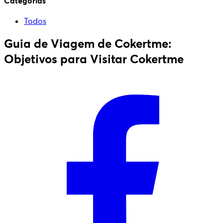
Categorias
Todos
Guia de Viagem de Cokertme:
Objetivos para Visitar Cokertme