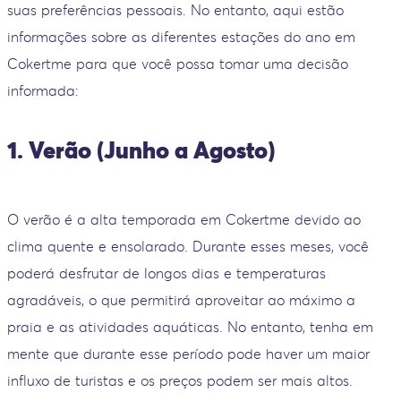
suas preferências pessoais. No entanto, aqui estão
informações sobre as diferentes estações do ano em
Cokertme para que você possa tomar uma decisão
informada:
1. Verão (Junho a Agosto)
O verão é a alta temporada em Cokertme devido ao
clima quente e ensolarado. Durante esses meses, você
poderá desfrutar de longos dias e temperaturas
agradáveis, o que permitirá aproveitar ao máximo a
praia e as atividades aquáticas. No entanto, tenha em
mente que durante esse período pode haver um maior
influxo de turistas e os preços podem ser mais altos.