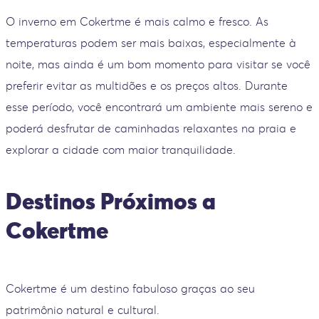
O inverno em Cokertme é mais calmo e fresco. As
temperaturas podem ser mais baixas, especialmente à
noite, mas ainda é um bom momento para visitar se você
preferir evitar as multidões e os preços altos. Durante
esse período, você encontrará um ambiente mais sereno e
poderá desfrutar de caminhadas relaxantes na praia e
explorar a cidade com maior tranquilidade.
Destinos Próximos a
Cokertme
Cokertme é um destino fabuloso graças ao seu
patrimônio natural e cultural.