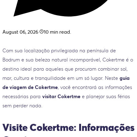
August 06, 2026
10
min read.
Com sua localização privilegiada na península de
Bodrum e sua beleza natural incomparável, Cokertme é o
destino ideal para aqueles que procuram combinar sol,
mar, cultura e tranquilidade em um só lugar. Neste
guia
de viagem de Cokertme
, você encontrará as informações
necessárias para
visitar Cokertme
e planejar suas férias
sem perder nada.
Visite Cokertme: Informações