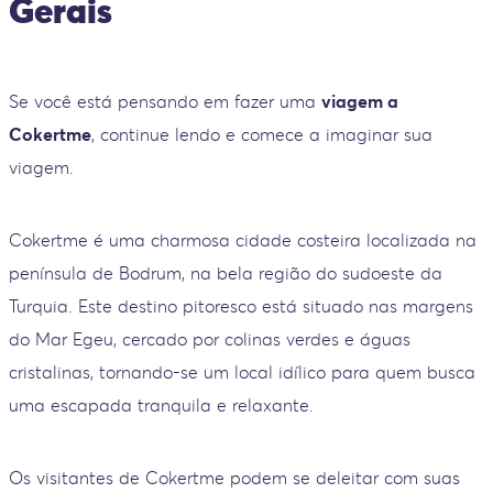
Gerais
Se você está pensando em fazer uma
viagem a
Cokertme
, continue lendo e comece a imaginar sua
viagem.
Cokertme é uma charmosa cidade costeira localizada na
península de Bodrum, na bela região do sudoeste da
Turquia. Este destino pitoresco está situado nas margens
do Mar Egeu, cercado por colinas verdes e águas
cristalinas, tornando-se um local idílico para quem busca
uma escapada tranquila e relaxante.
Os visitantes de Cokertme podem se deleitar com suas