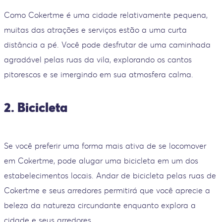
Como Cokertme é uma cidade relativamente pequena,
muitas das atrações e serviços estão a uma curta
distância a pé. Você pode desfrutar de uma caminhada
agradável pelas ruas da vila, explorando os cantos
pitorescos e se imergindo em sua atmosfera calma.
2. Bicicleta
Se você preferir uma forma mais ativa de se locomover
em Cokertme, pode alugar uma bicicleta em um dos
estabelecimentos locais. Andar de bicicleta pelas ruas de
Cokertme e seus arredores permitirá que você aprecie a
beleza da natureza circundante enquanto explora a
cidade e seus arredores.