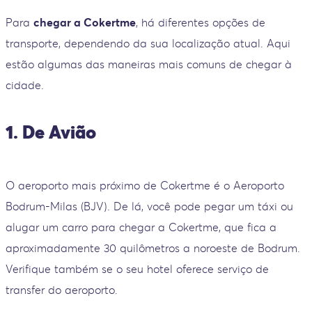
Para
chegar a Cokertme
, há diferentes opções de
transporte, dependendo da sua localização atual. Aqui
estão algumas das maneiras mais comuns de chegar à
cidade.
1. De Avião
O aeroporto mais próximo de Cokertme é o Aeroporto
Bodrum-Milas (BJV). De lá, você pode pegar um táxi ou
alugar um carro para chegar a Cokertme, que fica a
aproximadamente 30 quilômetros a noroeste de Bodrum.
Verifique também se o seu hotel oferece serviço de
transfer do aeroporto.