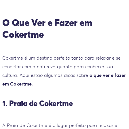
O Que Ver e Fazer em
Cokertme
Cokertme é um destino perfeito tanto para relaxar e se
conectar com a natureza quanto para conhecer sua
cultura. Aqui estão algumas dicas sobre
o que ver e fazer
em Cokertme
.
1. Praia de Cokertme
A Praia de Cokertme é o lugar perfeito para relaxar e