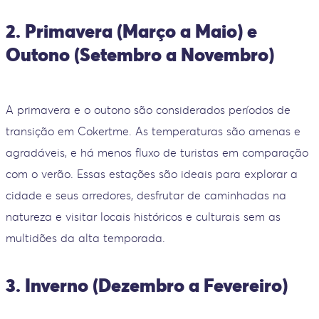
2. Primavera (Março a Maio) e
Outono (Setembro a Novembro)
A primavera e o outono são considerados períodos de
transição em Cokertme. As temperaturas são amenas e
agradáveis, e há menos fluxo de turistas em comparação
com o verão. Essas estações são ideais para explorar a
cidade e seus arredores, desfrutar de caminhadas na
natureza e visitar locais históricos e culturais sem as
multidões da alta temporada.
3. Inverno (Dezembro a Fevereiro)