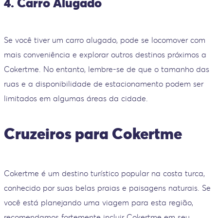
4. Carro Alugado
Se você tiver um carro alugado, pode se locomover com
mais conveniência e explorar outros destinos próximos a
Cokertme. No entanto, lembre-se de que o tamanho das
ruas e a disponibilidade de estacionamento podem ser
limitados em algumas áreas da cidade.
Cruzeiros para Cokertme
Cokertme é um destino turístico popular na costa turca,
conhecido por suas belas praias e paisagens naturais. Se
você está planejando uma viagem para esta região,
recomendamos fortemente incluir Cokertme em seu