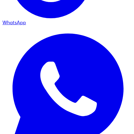
WhatsApp