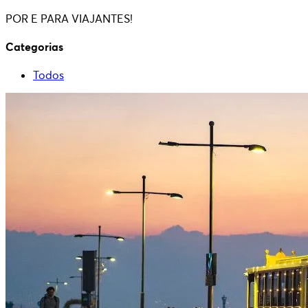
POR E PARA VIAJANTES!
Categorias
Todos