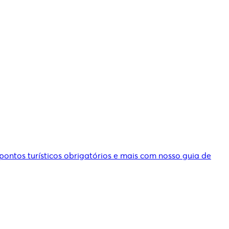
 pontos turísticos obrigatórios e mais com nosso guia de