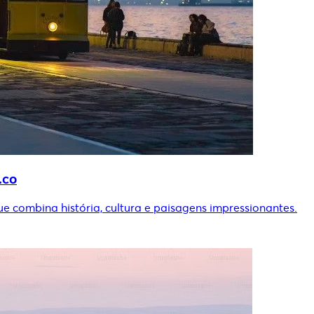
.co
e combina história, cultura e paisagens impressionantes.