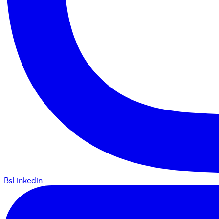
BsLinkedin