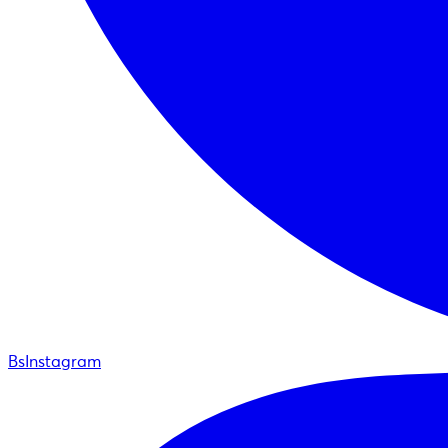
BsInstagram