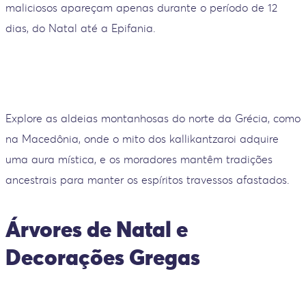
maliciosos apareçam apenas durante o período de 12
dias, do Natal até a Epifania.
Explore as aldeias montanhosas do norte da Grécia, como
na Macedônia, onde o mito dos kallikantzaroi adquire
uma aura mística, e os moradores mantêm tradições
ancestrais para manter os espíritos travessos afastados.
Árvores de Natal e
Decorações Gregas