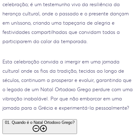
celebração; é um testemunho vivo da resiliência da
herança cultural, onde o passado e o presente dançam
em uníssono, criando uma tapeçaria de alegria e
festividades compartilhadas que convidam todos a
participarem do calor da temporada.
Esta celebração convida a imergir em uma jornada
cultural onde os fios da tradição, tecidos ao longo de
séculos, continuam a prosperar e evoluir, garantindo que
o legado de um Natal Ortodoxo Grego perdure com uma
vibração inabalável. Por que não embarcar em uma
jornada para a Grécia e experimentá-la pessoalmente?
01
.
Quando é o Natal Ortodoxo Grego?