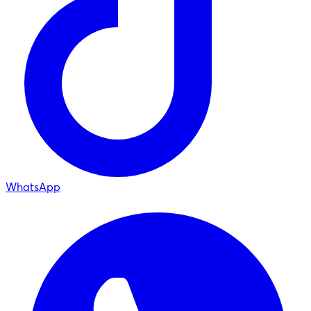
WhatsApp