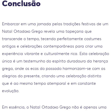
Conclusão
Embarcar em uma jornada pelas tradições festivas de um
Natal Ortodoxo Grego revela uma tapeçaria que
transcende o tempo, tecendo perfeitamente costumes
antigos e celebrações contemporâneas para criar uma
experiência vibrante e culturalmente rica. Esta celebração
única é um testemunho do espírito duradouro da herança
grega, onde os ecos do passado harmonizam-se com as
alegrias do presente, criando uma celebração distinta
que é ao mesmo tempo atemporal e em constante
evolução.
Em essência, o Natal Ortodoxo Grego não é apenas uma