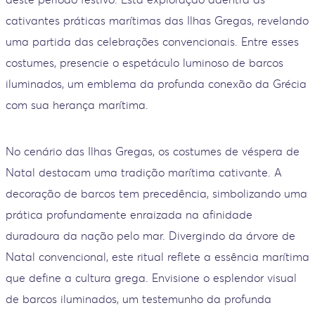
cativantes práticas marítimas das Ilhas Gregas, revelando
uma partida das celebrações convencionais. Entre esses
costumes, presencie o espetáculo luminoso de barcos
iluminados, um emblema da profunda conexão da Grécia
com sua herança marítima.
No cenário das Ilhas Gregas, os costumes de véspera de
Natal destacam uma tradição marítima cativante. A
decoração de barcos tem precedência, simbolizando uma
prática profundamente enraizada na afinidade
duradoura da nação pelo mar. Divergindo da árvore de
Natal convencional, este ritual reflete a essência marítima
que define a cultura grega. Envisione o esplendor visual
de barcos iluminados, um testemunho da profunda