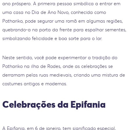
ano próspero. A primeira pessoa simbólica a entrar em
uma casa no Dia de Ano Novo, conhecida como
Pothariko, pode segurar uma romã em algumas regiões,
quebrando-a na porta da frente para espalhar sementes,
simbolizando felicidade e boa sorte para o lar.
Neste sentido, você pode experimentar a tradição do
Pothariko na ilha de Rodes, onde as celebrações se
derramam pelas ruas medievais, criando uma mistura de
costumes antigos e modernos.
Celebrações da Epifania
A Epifania, em 6 de janeiro, tem significado especial,