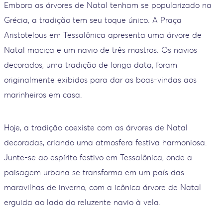
Embora as árvores de Natal tenham se popularizado na
Grécia, a tradição tem seu toque único. A Praça
Aristotelous em Tessalônica apresenta uma árvore de
Natal maciça e um navio de três mastros. Os navios
decorados, uma tradição de longa data, foram
originalmente exibidos para dar as boas-vindas aos
marinheiros em casa.
Hoje, a tradição coexiste com as árvores de Natal
decoradas, criando uma atmosfera festiva harmoniosa.
Junte-se ao espírito festivo em Tessalônica, onde a
paisagem urbana se transforma em um país das
maravilhas de inverno, com a icônica árvore de Natal
erguida ao lado do reluzente navio à vela.