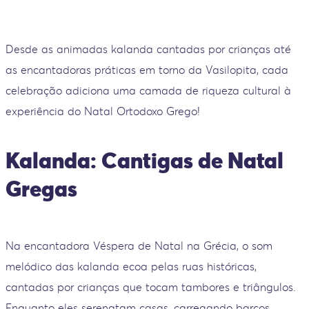
Desde as animadas kalanda cantadas por crianças até
as encantadoras práticas em torno da Vasilopita, cada
celebração adiciona uma camada de riqueza cultural à
experiência do Natal Ortodoxo Grego!
Kalanda: Cantigas de Natal
Gregas
Na encantadora Véspera de Natal na Grécia, o som
melódico das kalanda ecoa pelas ruas históricas,
cantadas por crianças que tocam tambores e triângulos.
Enquanto eles serenatam casas, carregando barcos