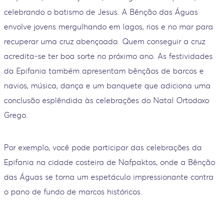
celebrando o batismo de Jesus. A Bênção das Águas
envolve jovens mergulhando em lagos, rios e no mar para
recuperar uma cruz abençoada. Quem conseguir a cruz
acredita-se ter boa sorte no próximo ano. As festividades
da Epifania também apresentam bênçãos de barcos e
navios, música, dança e um banquete que adiciona uma
conclusão esplêndida às celebrações do Natal Ortodoxo
Grego.
Por exemplo, você pode participar das celebrações da
Epifania na cidade costeira de Nafpaktos, onde a Bênção
das Águas se torna um espetáculo impressionante contra
o pano de fundo de marcos históricos.