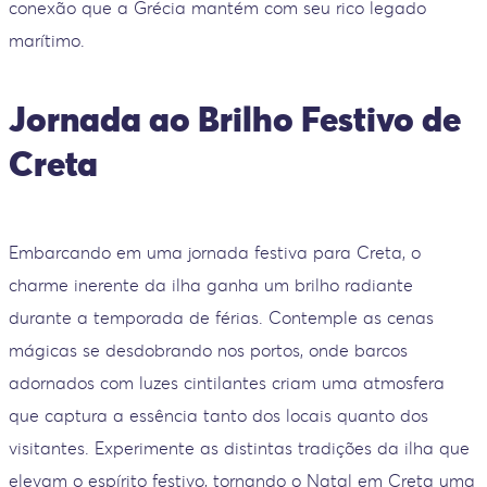
conexão que a Grécia mantém com seu rico legado
marítimo.
Jornada ao Brilho Festivo de
Creta
Embarcando em uma jornada festiva para Creta, o
charme inerente da ilha ganha um brilho radiante
durante a temporada de férias. Contemple as cenas
mágicas se desdobrando nos portos, onde barcos
adornados com luzes cintilantes criam uma atmosfera
que captura a essência tanto dos locais quanto dos
visitantes. Experimente as distintas tradições da ilha que
elevam o espírito festivo, tornando o Natal em Creta uma