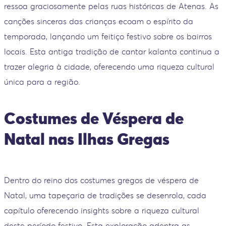
ressoa graciosamente pelas ruas históricas de Atenas. As
canções sinceras das crianças ecoam o espírito da
temporada, lançando um feitiço festivo sobre os bairros
locais. Esta antiga tradição de cantar kalanta continua a
trazer alegria à cidade, oferecendo uma riqueza cultural
única para a região.
Costumes de Véspera de
Natal nas Ilhas Gregas
Dentro do reino dos costumes gregos de véspera de
Natal, uma tapeçaria de tradições se desenrola, cada
capítulo oferecendo insights sobre a riqueza cultural
deste período festivo. Esta exploração adentra as