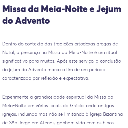
Missa da Meia-Noite e Jejum
do Advento
Dentro do contexto das tradições ortodoxas gregas de
Natal, a presença na Missa da Meia-Noite é um ritual
significativo para muitos. Após este serviço, a conclusão
do jejum do Advento marca o fim de um período
caracterizado por reflexão e expectativa.
Experimente a grandiosidade espiritual da Missa da
Meia-Noite em vários locais da Grécia, onde antigas
igrejas, incluindo mas não se limitando à Igreja Bizantina
de São Jorge em Atenas, ganham vida com os hinos