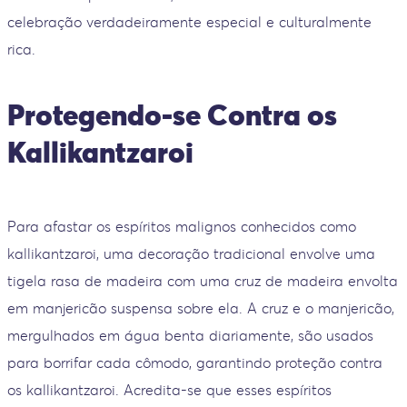
celebração verdadeiramente especial e culturalmente
rica.
Protegendo-se Contra os
Kallikantzaroi
Para afastar os espíritos malignos conhecidos como
kallikantzaroi, uma decoração tradicional envolve uma
tigela rasa de madeira com uma cruz de madeira envolta
em manjericão suspensa sobre ela. A cruz e o manjericão,
mergulhados em água benta diariamente, são usados
para borrifar cada cômodo, garantindo proteção contra
os kallikantzaroi. Acredita-se que esses espíritos