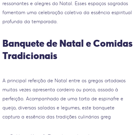
ressonantes e alegres do Natal. Esses espaços sagrados
fomentam uma celebração coletiva da essência espiritual
profunda da temporada.
Banquete de Natal e Comidas
Tradicionais
A principal refeição de Natal entre os gregos ortodoxos
muitas vezes apresenta cordeiro ou porco, assado à
perfeição. Acompanhado de uma torta de espinafre e
queijo, diversas saladas e legumes, este banquete
captura a essência das tradições culinárias greg