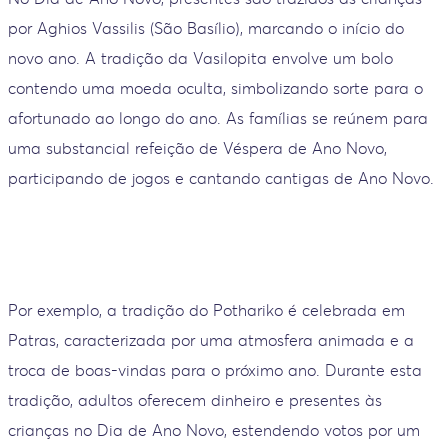
por Aghios Vassilis (São Basílio), marcando o início do
novo ano. A tradição da Vasilopita envolve um bolo
contendo uma moeda oculta, simbolizando sorte para o
afortunado ao longo do ano. As famílias se reúnem para
uma substancial refeição de Véspera de Ano Novo,
participando de jogos e cantando cantigas de Ano Novo.
Por exemplo, a tradição do Pothariko é celebrada em
Patras, caracterizada por uma atmosfera animada e a
troca de boas-vindas para o próximo ano. Durante esta
tradição, adultos oferecem dinheiro e presentes às
crianças no Dia de Ano Novo, estendendo votos por um