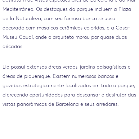
Mediterrâneo. Os destaques do parque incluem a Plaza
de la Naturaleza, com seu famoso banco sinuoso
decorado com mosaicos cerâmicos coloridos, e a Casa-
Museu Gaudí, onde o arquiteto morou por quase duas
décadas.
Ele possui extensas áreas verdes, jardins paisagísticos e
áreas de piquenique. Existem numerosos bancos e
gazebos estrategicamente localizados em todo o parque,
oferecendo oportunidades para descansar e desfrutar das
vistas panorâmicas de Barcelona e seus arredores.