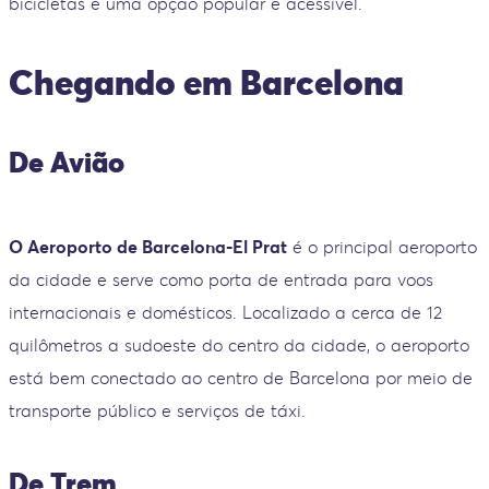
bicicletas é uma opção popular e acessível.
Chegando em Barcelona
De Avião
O Aeroporto de Barcelona-El Prat
é o principal aeroporto
da cidade e serve como porta de entrada para voos
internacionais e domésticos. Localizado a cerca de 12
quilômetros a sudoeste do centro da cidade, o aeroporto
está bem conectado ao centro de Barcelona por meio de
transporte público e serviços de táxi.
De Trem