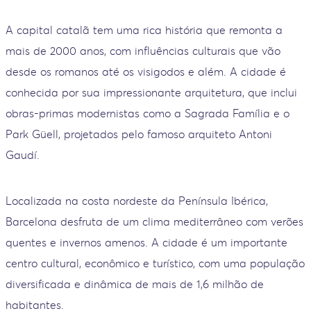
A capital catalã tem uma rica história que remonta a
mais de 2000 anos, com influências culturais que vão
desde os romanos até os visigodos e além. A cidade é
conhecida por sua impressionante arquitetura, que inclui
obras-primas modernistas como a Sagrada Família e o
Park Güell, projetados pelo famoso arquiteto Antoni
Gaudí.
Localizada na costa nordeste da Península Ibérica,
Barcelona desfruta de um clima mediterrâneo com verões
quentes e invernos amenos. A cidade é um importante
centro cultural, econômico e turístico, com uma população
diversificada e dinâmica de mais de 1,6 milhão de
habitantes.