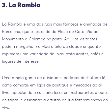
3. La Rambla
La Rambla é uma das ruas mais famosas e animadas de
Barcelona, que se estende da Plaza de Cataluña ao
Monumento a Colombo no porto. Aqui, os visitantes
podem mergulhar na vida diária da cidade enquanto
exploram uma variedade de lojas, restaurantes, cafés e
lugares de interesse.
Uma ampla gama de atividades pode ser desfrutada lá,
como compras em lojas de boutique e mercados ao ar
livre, apreciando a culinária local em restaurantes e bares
de tapas, e assistindo a artistas de rua fazerem shows ao
vivo.