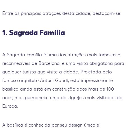
Entre as principais atrações desta cidade, destacam-se:
1. Sagrada Família
A Sagrada Família é uma das atrações mais famosas e
reconhecíveis de Barcelona, e uma visita obrigatória para
qualquer turista que visite a cidade. Projetada pelo
famoso arquiteto Antoni Gaudí, esta impressionante
basílica ainda está em construção após mais de 100
anos, mas permanece uma das igrejas mais visitadas da
Europa.
A basílica é conhecida por seu design único e