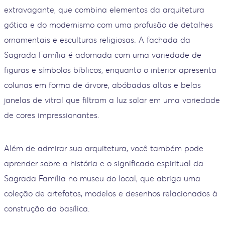
extravagante, que combina elementos da arquitetura
gótica e do modernismo com uma profusão de detalhes
ornamentais e esculturas religiosas. A fachada da
Sagrada Família é adornada com uma variedade de
figuras e símbolos bíblicos, enquanto o interior apresenta
colunas em forma de árvore, abóbadas altas e belas
janelas de vitral que filtram a luz solar em uma variedade
de cores impressionantes.
Além de admirar sua arquitetura, você também pode
aprender sobre a história e o significado espiritual da
Sagrada Família no museu do local, que abriga uma
coleção de artefatos, modelos e desenhos relacionados à
construção da basílica.