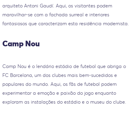
arquiteto Antoni Gaudí. Aqui, os visitantes podem
maravilhar-se com a fachada surreal e interiores
fantasiosos que caracterizam esta residência modernista.
Camp Nou
Camp Nou é o lendário estádio de futebol que abriga o
FC Barcelona, um dos clubes mais bem-sucedidos e
populares do mundo. Aqui, os fãs de futebol podem
experimentar a emoção e paixão do jogo enquanto
exploram as instalações do estádio e o museu do clube.