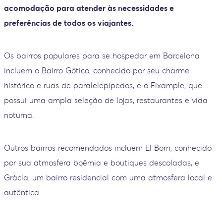
acomodação para atender às necessidades e
preferências de todos os viajantes.
Os bairros populares para se hospedar em Barcelona
incluem o Bairro Gótico, conhecido por seu charme
histórico e ruas de paralelepípedos, e o Eixample, que
possui uma ampla seleção de lojas, restaurantes e vida
noturna.
Outros bairros recomendados incluem El Born, conhecido
por sua atmosfera boêmia e boutiques descoladas, e
Gràcia, um bairro residencial com uma atmosfera local e
autêntica.