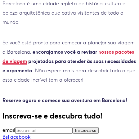
Barcelona é uma cidade repleta de história, cultura e
beleza arquitetônica que cativa visitantes de todo o
mundo.
Se você está pronto para começar a planejar sua viagem
a Barcelona,
encorajamos você a revisar
nossos pacotes
de viagem
projetados para atender às suas necessidades
e orçamento.
Não espere mais para descobrir tudo o que
esta cidade incrível tem a oferecer!
Reserve agora e comece sua aventura em Barcelona!
Inscreva-se e descubra tudo!
email
Inscreva-se
BsFacebook