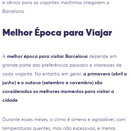
e cênica para os viajantes marítimos chegarem a
Barcelona.
Melhor Época para Viajar
A
melhor época para visitar Barcelona
depende em
grande parte das preferências pessoais e interesses de
cada viajante. No entanto, em geral,
a primavera (abril a
junho) e o outono (setembro a novembro) são
considerados os melhores momentos para visitar a
cidade
.
Durante esses meses, o clima é ameno e agradável, com
temperaturas quentes, mas não excessivas, e menos