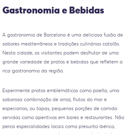
Gastronomia e Bebidas
A gastronomia de Barcelona é uma deliciosa fusão de
sabores mediterrâneos e tradições culinárias catalãs.
Nesta cidade, os visitantes podem desfrutar de uma
grande variedade de pratos e bebidas que refletem a
rica gastronomia da região.
Experimente pratos emblemáticos como paella, uma
saborosa combinação de arroz, frutos do mar e
especiarias, ou tapas, pequenas porções de comida
servidas como aperitivos em bares e restaurantes. Não
perca especialidades locais como presunto ibérico,