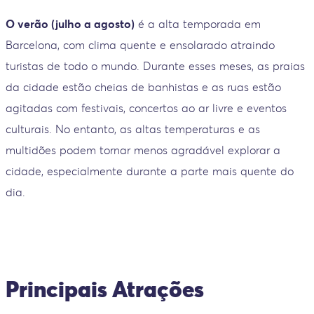
O verão (julho a agosto)
é a alta temporada em
Barcelona, com clima quente e ensolarado atraindo
turistas de todo o mundo. Durante esses meses, as praias
da cidade estão cheias de banhistas e as ruas estão
agitadas com festivais, concertos ao ar livre e eventos
culturais. No entanto, as altas temperaturas e as
multidões podem tornar menos agradável explorar a
cidade, especialmente durante a parte mais quente do
dia.
Principais Atrações