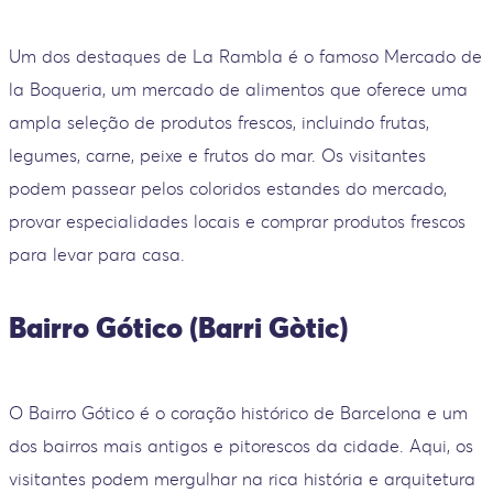
Um dos destaques de La Rambla é o famoso Mercado de
la Boqueria, um mercado de alimentos que oferece uma
ampla seleção de produtos frescos, incluindo frutas,
legumes, carne, peixe e frutos do mar. Os visitantes
podem passear pelos coloridos estandes do mercado,
provar especialidades locais e comprar produtos frescos
para levar para casa.
Bairro Gótico (Barri Gòtic)
O Bairro Gótico é o coração histórico de Barcelona e um
dos bairros mais antigos e pitorescos da cidade. Aqui, os
visitantes podem mergulhar na rica história e arquitetura