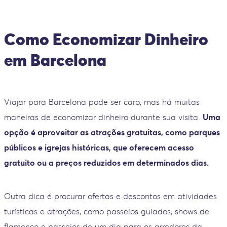
Como Economizar Dinheiro
em Barcelona
Viajar para Barcelona pode ser caro, mas há muitas
maneiras de economizar dinheiro durante sua visita.
Uma
opção é aproveitar as atrações gratuitas, como parques
públicos e igrejas históricas, que oferecem acesso
gratuito ou a preços reduzidos em determinados dias.
Outra dica é procurar ofertas e descontos em atividades
turísticas e atrações, como passeios guiados, shows de
flamenco e passeios de um dia para os arredores da