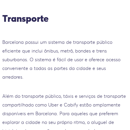
Transporte
Barcelona possui um sistema de transporte público
eficiente que inclui ônibus, metrô, bondes e trens
suburbanos. O sistema é fácil de usar e oferece acesso
conveniente a todas as partes da cidade e seus
arredores.
Além do transporte público, táxis e serviços de transporte
compartilhado como Uber e Cabify estão amplamente
disponíveis em Barcelona. Para aqueles que preferem
explorar a cidade no seu próprio ritmo, o aluguel de