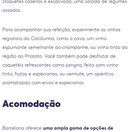
croquetes caseiros e escalivada, uma salada de legumes
assados.
Para acompanhar sua refeição, experimente os vinhos
regionais da Catalunha, como o cava, um vinho
espumante semelhante ao champanhe, ou vinho tinto da
região do Priorato. Você também pode desfrutar de
coquetéis refrescantes como sangria, feita com vinho
tinto, frutas e especiarias, ou vermute, um aperitivo
aromatizado com ervas e especiarias.
Acomodação
Barcelona oferece
uma ampla gama de opções de