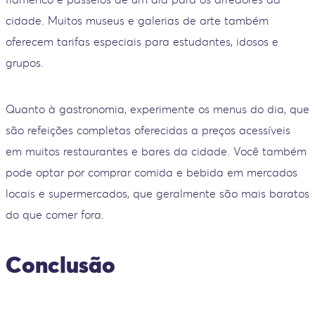
cidade. Muitos museus e galerias de arte também
oferecem tarifas especiais para estudantes, idosos e
grupos.
Quanto à gastronomia, experimente os menus do dia, que
são refeições completas oferecidas a preços acessíveis
em muitos restaurantes e bares da cidade. Você também
pode optar por comprar comida e bebida em mercados
locais e supermercados, que geralmente são mais baratos
do que comer fora.
Conclusão