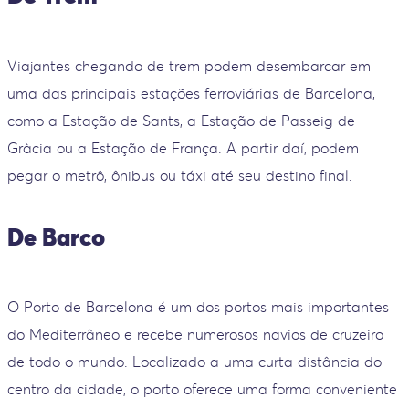
Viajantes chegando de trem podem desembarcar em
uma das principais estações ferroviárias de Barcelona,
como a Estação de Sants, a Estação de Passeig de
Gràcia ou a Estação de França. A partir daí, podem
pegar o metrô, ônibus ou táxi até seu destino final.
De Barco
O Porto de Barcelona é um dos portos mais importantes
do Mediterrâneo e recebe numerosos navios de cruzeiro
de todo o mundo. Localizado a uma curta distância do
centro da cidade, o porto oferece uma forma conveniente