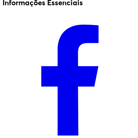
Informações Essenciais