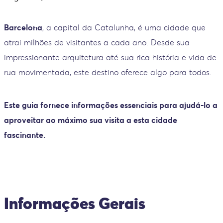
Barcelona
, a capital da Catalunha, é uma cidade que
atrai milhões de visitantes a cada ano. Desde sua
impressionante arquitetura até sua rica história e vida de
rua movimentada, este destino oferece algo para todos.
Este guia fornece informações essenciais para ajudá-lo a
aproveitar ao máximo sua visita a esta cidade
fascinante.
Informações Gerais