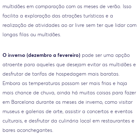
multidões em comparação com os meses de verão. Isso
facilita a exploração das atrações turísticas e a
realização de atividades ao ar livre sem ter que lidar com
longas filas ou multidões.
O inverno (dezembro a fevereiro)
pode ser uma opção
atraente para aqueles que desejam evitar as multidões e
desfrutar de tarifas de hospedagem mais baratas.
Embora as temperaturas possam ser mais frias e haja
mais chance de chuva, ainda há muitas coisas para fazer
em Barcelona durante os meses de inverno, como visitar
museus e galerias de arte, assistir a concertos e eventos
culturais, e desfrutar da culinária local em restaurantes e
bares aconchegantes.