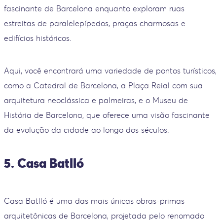
fascinante de Barcelona enquanto exploram ruas
estreitas de paralelepípedos, praças charmosas e
edifícios históricos.
Aqui, você encontrará uma variedade de pontos turísticos,
como a Catedral de Barcelona, a Plaça Reial com sua
arquitetura neoclássica e palmeiras, e o Museu de
História de Barcelona, que oferece uma visão fascinante
da evolução da cidade ao longo dos séculos.
5. Casa Batlló
Casa Batlló é uma das mais únicas obras-primas
arquitetônicas de Barcelona, projetada pelo renomado