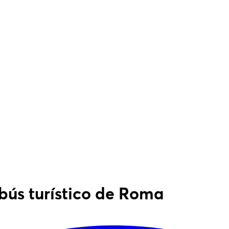
bús turístico de Roma