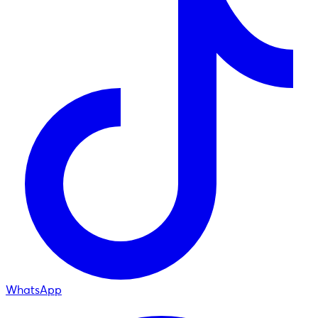
WhatsApp