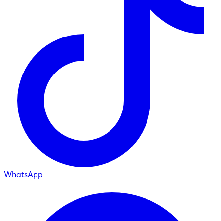
WhatsApp