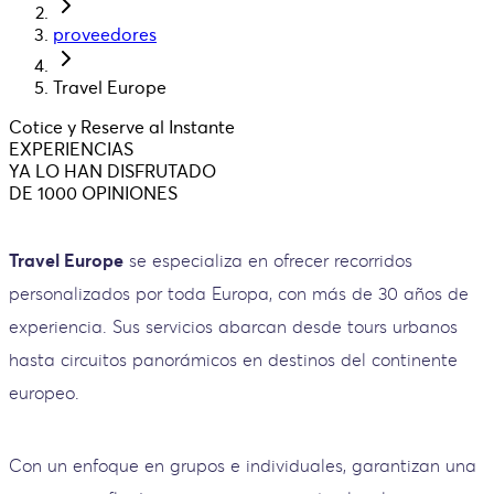
proveedores
Travel Europe
Cotice y Reserve al Instante
EXPERIENCIAS
YA LO HAN DISFRUTADO
DE 1000 OPINIONES
Travel Europe
se especializa en ofrecer recorridos
personalizados por toda Europa, con más de 30 años de
experiencia. Sus servicios abarcan desde tours urbanos
hasta circuitos panorámicos en destinos del continente
europeo.
Con un enfoque en grupos e individuales, garantizan una