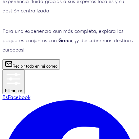
experiencia fluida gracias a sus expertos locales y su
gestión centralizada.
Para una experiencia aún más completa, explora los
paquetes conjuntos con
Greca
, ¡y descubre más destinos
europeos!
Recibir todo en mi correo
Filtrar por
BsFacebook