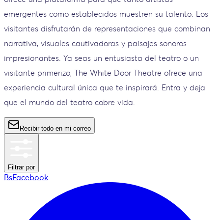
emergentes como establecidos muestren su talento. Los
visitantes disfrutarán de representaciones que combinan
narrativa, visuales cautivadoras y paisajes sonoros
impresionantes. Ya seas un entusiasta del teatro o un
visitante primerizo, The White Door Theatre ofrece una
experiencia cultural única que te inspirará. Entra y deja
que el mundo del teatro cobre vida.
Recibir todo en mi correo
Filtrar por
BsFacebook