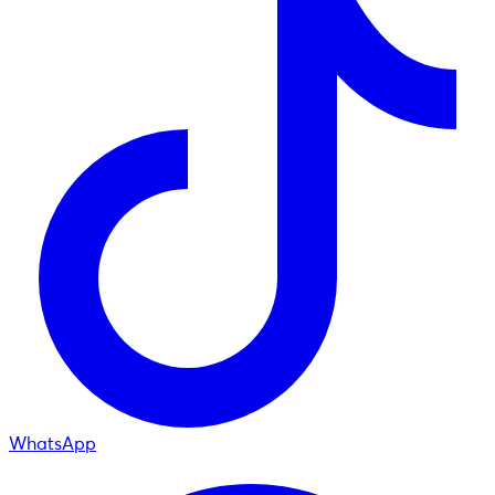
WhatsApp