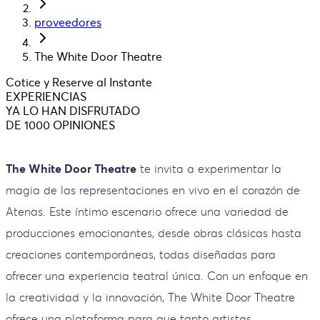
proveedores
The White Door Theatre
Cotice y Reserve al Instante
EXPERIENCIAS
YA LO HAN DISFRUTADO
DE 1000 OPINIONES
The White Door Theatre
te invita a experimentar la
magia de las representaciones en vivo en el corazón de
Atenas. Este íntimo escenario ofrece una variedad de
producciones emocionantes, desde obras clásicas hasta
creaciones contemporáneas, todas diseñadas para
ofrecer una experiencia teatral única. Con un enfoque en
la creatividad y la innovación, The White Door Theatre
ofrece una plataforma para que tanto artistas