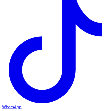
WhatsApp