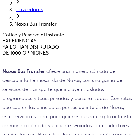
proveedores
Naxos Bus Transfer
Cotice y Reserve al Instante
EXPERIENCIAS
YA LO HAN DISFRUTADO
DE 1000 OPINIONES
Naxos Bus Transfer
ofrece una manera cómoda de
descubrir la hermosa isla de Naxos, con una gama de
servicios de transporte que incluyen traslados
programados y tours privados y personalizados. Con rutas
que cubren los principales puntos de interés de Naxos,
este servicio es ideal para quienes desean explorar la isla
de manera cómoda y eficiente. Guiados por conductores
y guías locales, Naxos Bus Transfer ofrece una perspectiva