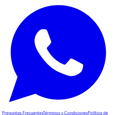
Preguntas Frecuentes
Términos y Condiciones
Política de