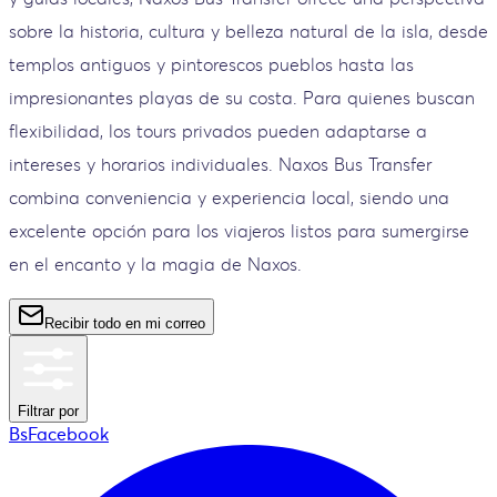
sobre la historia, cultura y belleza natural de la isla, desde
templos antiguos y pintorescos pueblos hasta las
impresionantes playas de su costa. Para quienes buscan
flexibilidad, los tours privados pueden adaptarse a
intereses y horarios individuales. Naxos Bus Transfer
combina conveniencia y experiencia local, siendo una
excelente opción para los viajeros listos para sumergirse
en el encanto y la magia de Naxos.
Recibir todo en mi correo
Filtrar por
BsFacebook