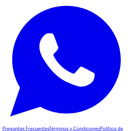
Preguntas Frecuentes
Términos y Condiciones
Política de