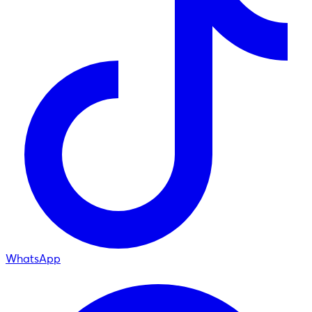
WhatsApp