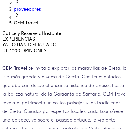
proveedores
GEM Travel
Cotice y Reserve al Instante
EXPERIENCIAS
YA LO HAN DISFRUTADO
DE 1000 OPINIONES
GEM Travel
te invita a explorar las maravillas de Creta, la
isla más grande y diversa de Grecia. Con tours guiados
que abarcan desde el encanto histórico de Cnosos hasta
la belleza natural de la Garganta de Samaria, GEM Travel
revela el patrimonio único, los paisajes y las tradiciones
de Creta. Guiados por expertos locales, cada tour ofrece
una perspectiva sobre el pasado antiguo, la vibrante
cultura y los impresionantes paisajes de Creta. Perfecto