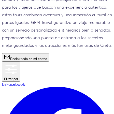
para los viajeros que buscan una experiencia auténtica,
estos tours combinan aventura y una inmersión cultural en
partes iguales. GEM Travel garantiza un viaje memorable
con un servicio personalizado e itinerarios bien diseñados,
proporcionando una puerta de entrada a los secretos
mejor guardados y las atracciones más famosas de Creta.
Recibir todo en mi correo
Filtrar por
BsFacebook