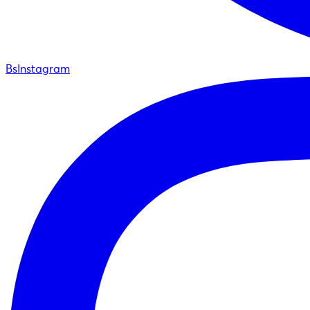
BsInstagram