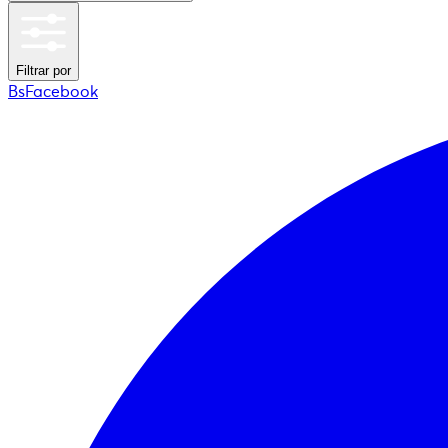
Filtrar por
BsFacebook