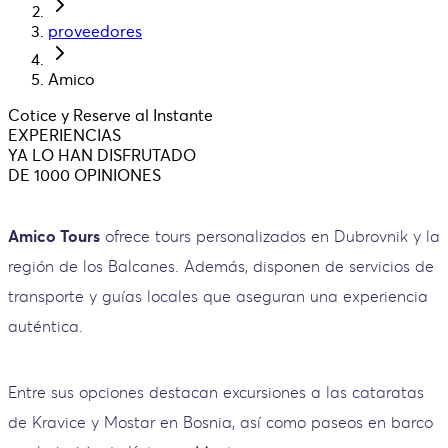
proveedores
Amico
Cotice y Reserve al Instante
EXPERIENCIAS
YA LO HAN DISFRUTADO
DE 1000 OPINIONES
Amico Tours
ofrece tours personalizados en Dubrovnik y la
región de los Balcanes. Además, disponen de servicios de
transporte y guías locales que aseguran una experiencia
auténtica.
Entre sus opciones destacan excursiones a las cataratas
de Kravice y Mostar en Bosnia, así como paseos en barco