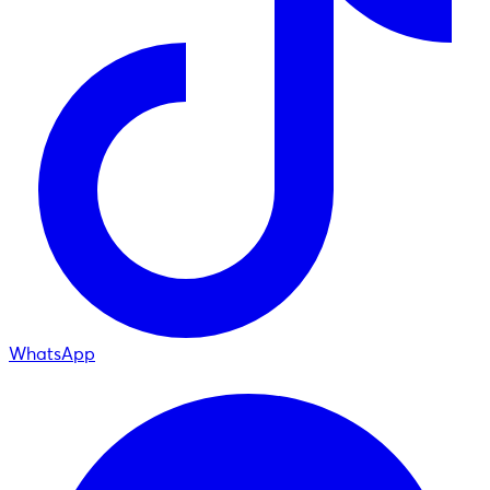
WhatsApp