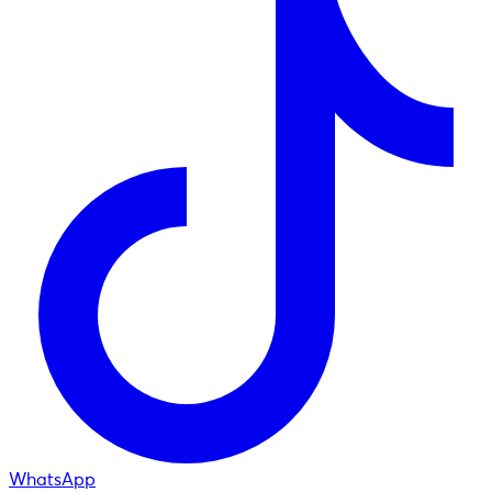
WhatsApp