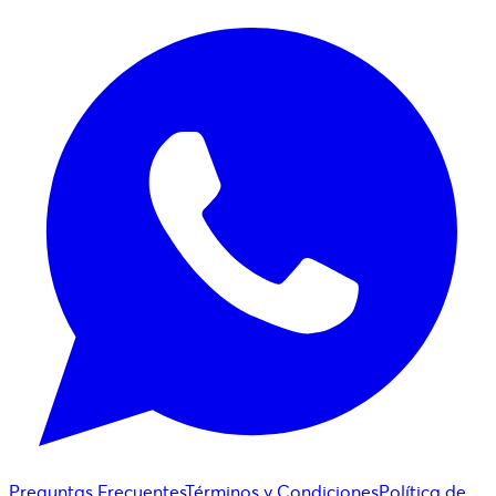
Preguntas Frecuentes
Términos y Condiciones
Política de