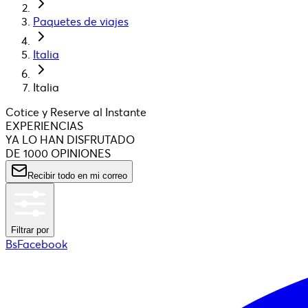
Paquetes de viajes
Italia
Italia
Cotice y Reserve al Instante
EXPERIENCIAS
YA LO HAN DISFRUTADO
DE 1000 OPINIONES
Recibir todo en mi correo
Filtrar por
BsFacebook