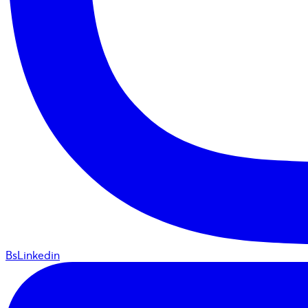
BsLinkedin