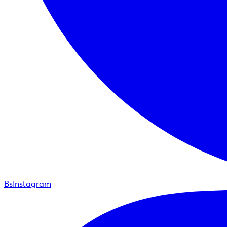
BsInstagram