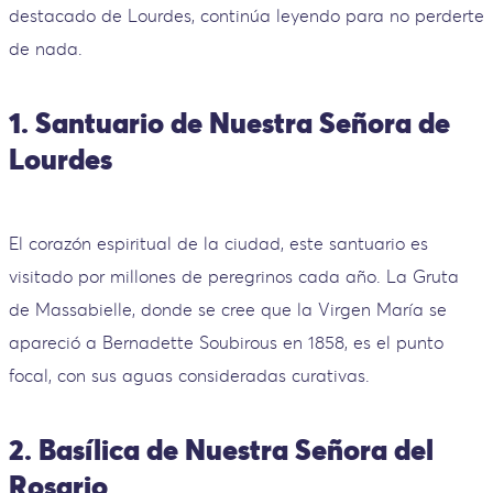
destacado de Lourdes, continúa leyendo para no perderte
de nada.
1. Santuario de Nuestra Señora de
Lourdes
El corazón espiritual de la ciudad, este santuario es
visitado por millones de peregrinos cada año. La Gruta
de Massabielle, donde se cree que la Virgen María se
apareció a Bernadette Soubirous en 1858, es el punto
focal, con sus aguas consideradas curativas.
2. Basílica de Nuestra Señora del
Rosario