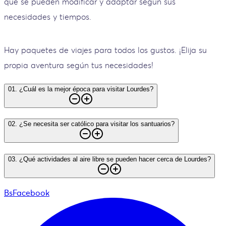
que se pueden modificar y adaptar según sus
necesidades y tiempos.
Hay paquetes de viajes para todos los gustos. ¡Elija su
propia aventura según tus necesidades!
01
.
¿Cuál es la mejor época para visitar Lourdes?
02
.
¿Se necesita ser católico para visitar los santuarios?
03
.
¿Qué actividades al aire libre se pueden hacer cerca de Lourdes?
BsFacebook