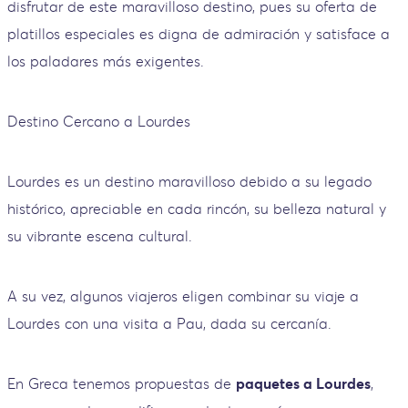
disfrutar de este maravilloso destino, pues su oferta de
platillos especiales es digna de admiración y satisface a
los paladares más exigentes.
Destino Cercano a Lourdes
Lourdes es un destino maravilloso debido a su legado
histórico, apreciable en cada rincón, su belleza natural y
su vibrante escena cultural.
A su vez, algunos viajeros eligen combinar su viaje a
Lourdes con una visita a Pau, dada su cercanía.
En Greca tenemos propuestas de
paquetes a Lourdes
,