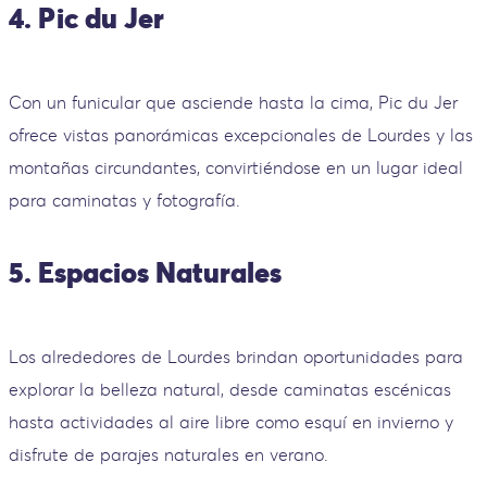
4. Pic du Jer
Con un funicular que asciende hasta la cima, Pic du Jer
ofrece vistas panorámicas excepcionales de Lourdes y las
montañas circundantes, convirtiéndose en un lugar ideal
para caminatas y fotografía.
5. Espacios Naturales
Los alrededores de Lourdes brindan oportunidades para
explorar la belleza natural, desde caminatas escénicas
hasta actividades al aire libre como esquí en invierno y
disfrute de parajes naturales en verano.