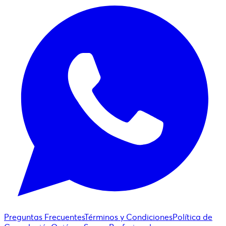
Preguntas Frecuentes
Términos y Condiciones
Política de