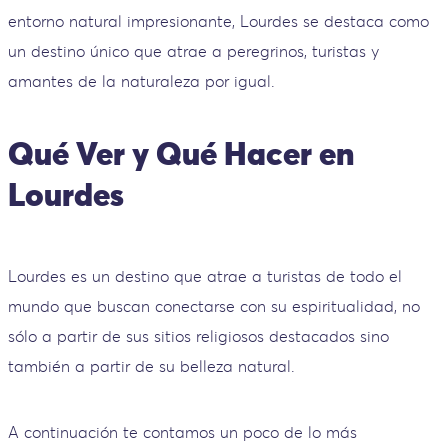
entorno natural impresionante, Lourdes se destaca como
un destino único que atrae a peregrinos, turistas y
amantes de la naturaleza por igual.
Qué Ver y Qué Hacer en
Lourdes
Lourdes es un destino que atrae a turistas de todo el
mundo que buscan conectarse con su espiritualidad, no
sólo a partir de sus sitios religiosos destacados sino
también a partir de su belleza natural.
A continuación te contamos un poco de lo más