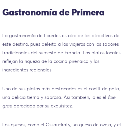
Gastronomía de Primera
La gastronomía de Lourdes es otro de los atractivos de
este destino, pues deleita a los viajeros con los sabores
tradicionales del suroeste de Francia. Los platos locales
reflejan la riqueza de la cocina pirenaica y los
ingredientes regionales.
Uno de sus platos más destacados es el confit de pato,
una delicia tierna y sabrosa. Así también, lo es el
foie
gras
, apreciado por su exquisitez.
Los quesos, como el Ossau-Iraty, un queso de oveja, y el