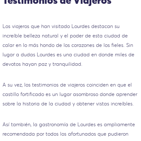
Testimonios de Viajeros
Los viajeros que han visitado Lourdes destacan su
increíble belleza natural y el poder de esta ciudad de
calar en lo más hondo de los corazones de los fieles. Sin
lugar a dudas Lourdes es una ciudad en donde miles de
devotos hayan paz y tranquilidad.
A su vez, los testimonios de viajeros coinciden en que el
castillo fortificado es un lugar asombroso donde aprender
sobre la historia de la ciudad y obtener vistas increíbles.
Así también, la gastronomía de Lourdes es ampliamente
recomendada por todos los afortunados que pudieron