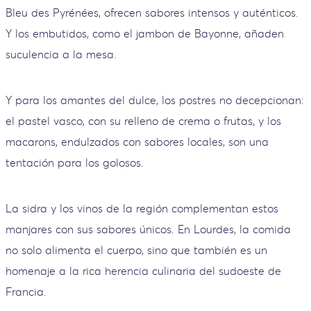
Bleu des Pyrénées, ofrecen sabores intensos y auténticos.
Y los embutidos, como el jambon de Bayonne, añaden
suculencia a la mesa.
Y para los amantes del dulce, los postres no decepcionan:
el pastel vasco, con su relleno de crema o frutas, y los
macarons, endulzados con sabores locales, son una
tentación para los golosos.
La sidra y los vinos de la región complementan estos
manjares con sus sabores únicos. En Lourdes, la comida
no solo alimenta el cuerpo, sino que también es un
homenaje a la rica herencia culinaria del sudoeste de
Francia.