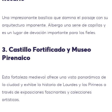
Una impresionante basílica que domina el paisaje con su
arquitectura imponente. Alberga una serie de capillas y
es un lugar de devoción importante para los fieles.
3. Castillo Fortificado y Museo
Pirenaico
Esta fortaleza medieval ofrece una vista panorámica de
la ciudad y exhibe la historia de Lourdes y los Pirineos a
través de exposiciones fascinantes y colecciones
artísticas.