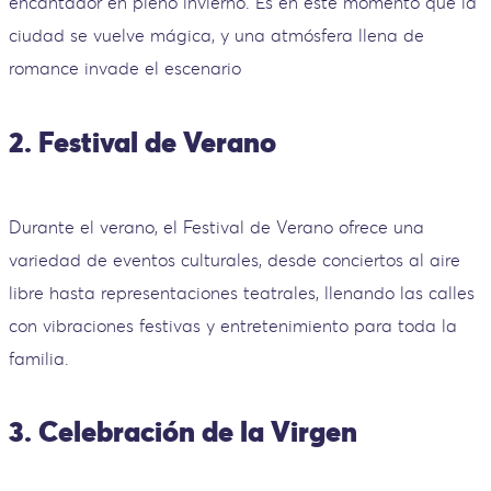
encantador en pleno invierno. Es en este momento que la
ciudad se vuelve mágica, y una atmósfera llena de
romance invade el escenario
2. Festival de Verano
Durante el verano, el Festival de Verano ofrece una
variedad de eventos culturales, desde conciertos al aire
libre hasta representaciones teatrales, llenando las calles
con vibraciones festivas y entretenimiento para toda la
familia.
3. Celebración de la Virgen