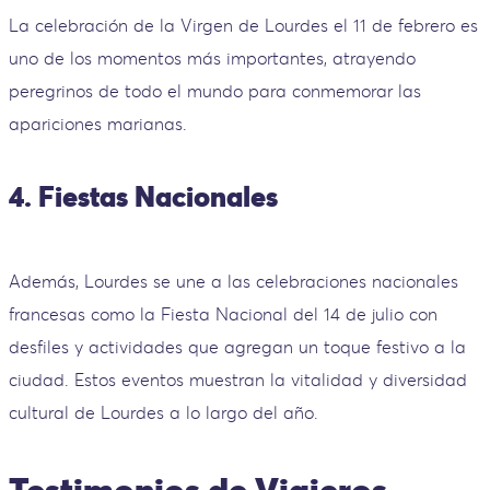
La celebración de la Virgen de Lourdes el 11 de febrero es
uno de los momentos más importantes, atrayendo
peregrinos de todo el mundo para conmemorar las
apariciones marianas.
4. Fiestas Nacionales
Además, Lourdes se une a las celebraciones nacionales
francesas como la Fiesta Nacional del 14 de julio con
desfiles y actividades que agregan un toque festivo a la
ciudad. Estos eventos muestran la vitalidad y diversidad
cultural de Lourdes a lo largo del año.