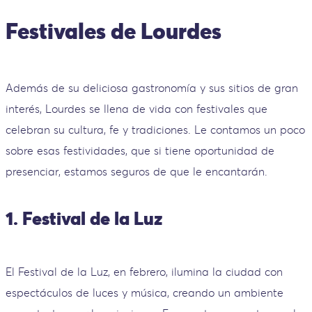
Festivales de Lourdes
Además de su deliciosa gastronomía y sus sitios de gran
interés, Lourdes se llena de vida con festivales que
celebran su cultura, fe y tradiciones. Le contamos un poco
sobre esas festividades, que si tiene oportunidad de
presenciar, estamos seguros de que le encantarán.
1. Festival de la Luz
El Festival de la Luz, en febrero, ilumina la ciudad con
espectáculos de luces y música, creando un ambiente