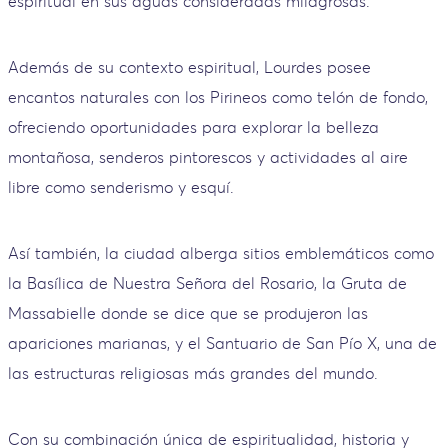
espiritual en sus aguas consideradas milagrosas.
Además de su contexto espiritual, Lourdes posee
encantos naturales con los Pirineos como telón de fondo,
ofreciendo oportunidades para explorar la belleza
montañosa, senderos pintorescos y actividades al aire
libre como senderismo y esquí.
Así también, la ciudad alberga sitios emblemáticos como
la Basílica de Nuestra Señora del Rosario, la Gruta de
Massabielle donde se dice que se produjeron las
apariciones marianas, y el Santuario de San Pío X, una de
las estructuras religiosas más grandes del mundo.
Con su combinación única de espiritualidad, historia y