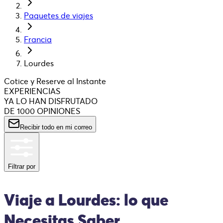
Paquetes de viajes
Francia
Lourdes
Cotice y Reserve al Instante
EXPERIENCIAS
YA LO HAN DISFRUTADO
DE 1000 OPINIONES
Recibir todo en mi correo
Filtrar por
Viaje a Lourdes: lo que
Necesitas Saber