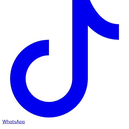
WhatsApp