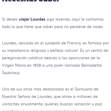
Si desea
viajar Lourdes
siga leyendo, aquí le contamos
todo lo que tiene que saber para no perderse de nada.
Lourdes, ubicada en el suroeste de Francia, es famosa por
su importancia religiosa y belleza natural. Es un centro de
peregrinación católica debido a las apariciones de la
Virgen María en 1858 a una joven llamada Bernadette
Soubirous.
Uno de sus sitios más destacados es el Santuario de
Nuestra Señora de Lourdes, que atrae a millones de
visitantes anualmente, quienes buscan sanación y paz