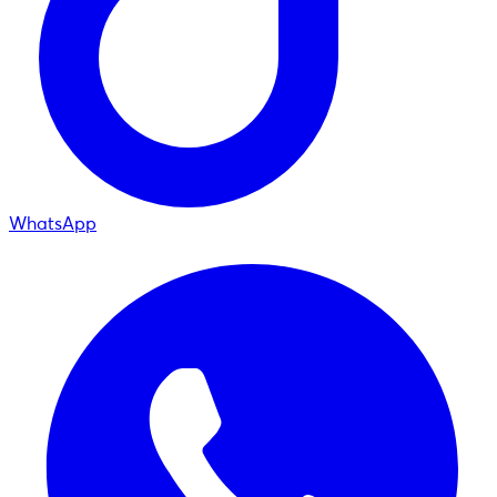
WhatsApp