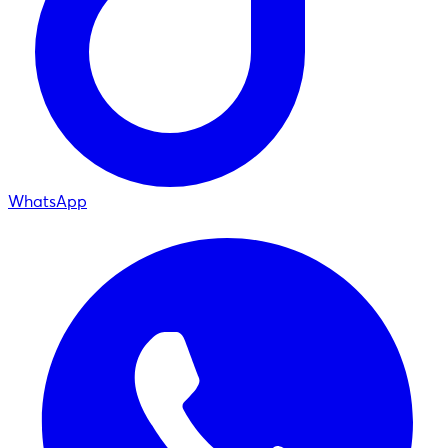
WhatsApp