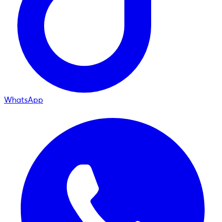
WhatsApp