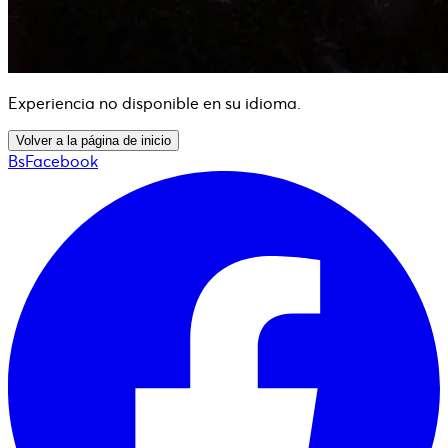
Experiencia no disponible en su idioma.
Volver a la página de inicio
BsFacebook