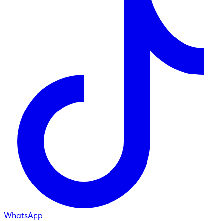
WhatsApp