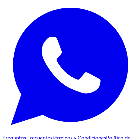
Preguntas Frecuentes
Términos y Condiciones
Política de