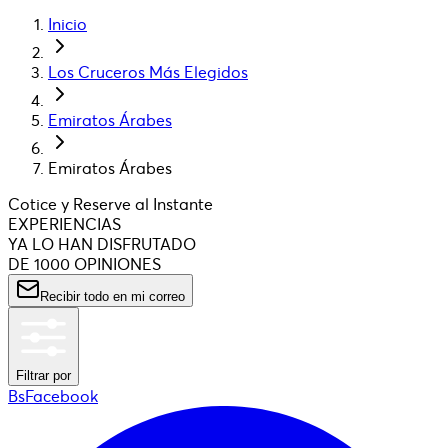
Inicio
Los Cruceros Más Elegidos
Emiratos Árabes
Emiratos Árabes
Cotice y Reserve al Instante
EXPERIENCIAS
YA LO HAN DISFRUTADO
DE 1000 OPINIONES
Recibir todo en mi correo
Filtrar por
BsFacebook