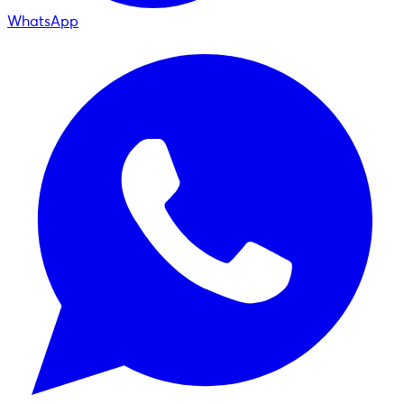
WhatsApp