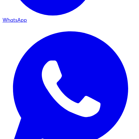
WhatsApp