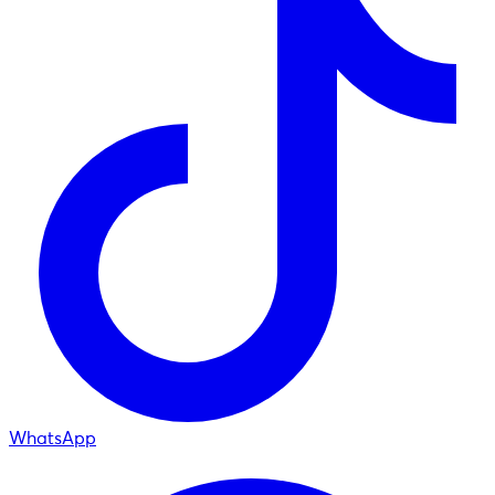
WhatsApp