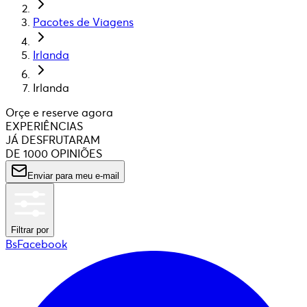
Pacotes de Viagens
Irlanda
Irlanda
Orçe e reserve agora
EXPERIÊNCIAS
JÁ DESFRUTARAM
DE 1000 OPINIÕES
Enviar para meu e-mail
Filtrar por
BsFacebook