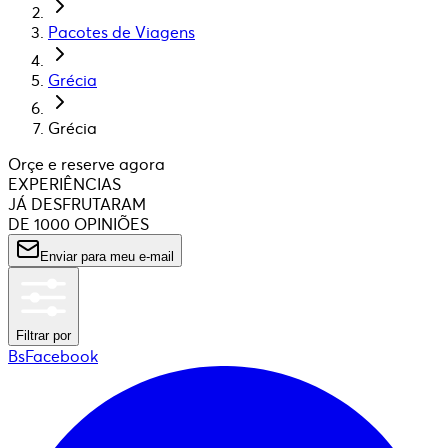
Pacotes de Viagens
Grécia
Grécia
Orçe e reserve agora
EXPERIÊNCIAS
JÁ DESFRUTARAM
DE 1000 OPINIÕES
Enviar para meu e-mail
Filtrar por
BsFacebook