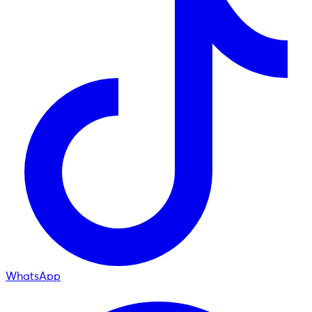
WhatsApp