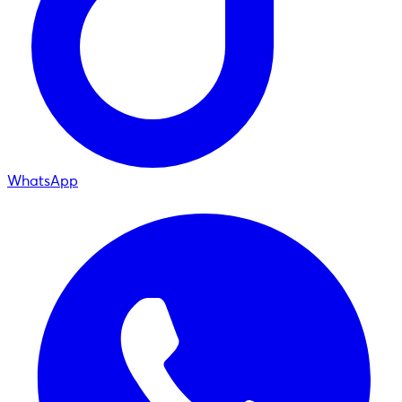
WhatsApp