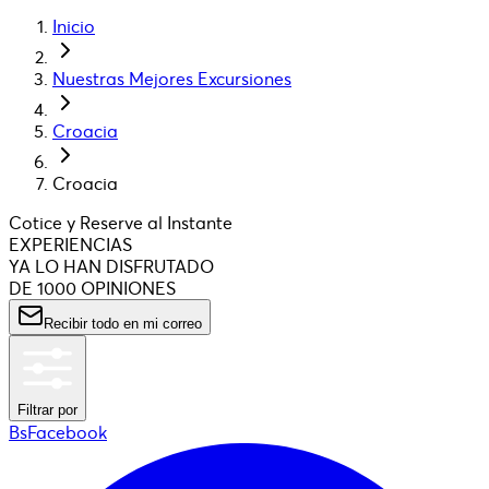
Inicio
Nuestras Mejores Excursiones
Croacia
Croacia
Cotice y Reserve al Instante
EXPERIENCIAS
YA LO HAN DISFRUTADO
DE 1000 OPINIONES
Recibir todo en mi correo
Filtrar por
BsFacebook