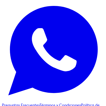
Preguntas Frecuentes
Términos y Condiciones
Política de