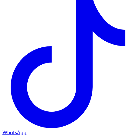
WhatsApp