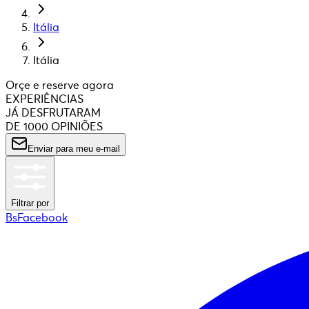
Itália
Itália
Orçe e reserve agora
EXPERIÊNCIAS
JÁ DESFRUTARAM
DE 1000 OPINIÕES
Enviar para meu e-mail
Filtrar por
BsFacebook