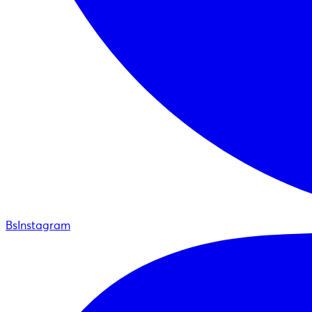
BsInstagram