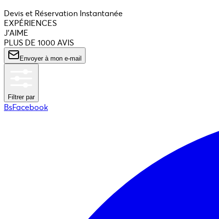
Devis et Réservation Instantanée
EXPÉRIENCES
J'AIME
PLUS DE 1000 AVIS
Envoyer à mon e-mail
Filtrer par
BsFacebook