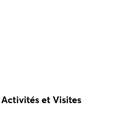
ctivités et Visites