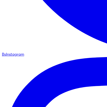
BsInstagram