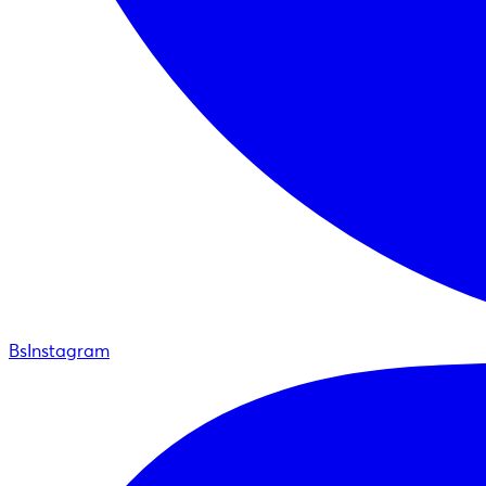
BsInstagram