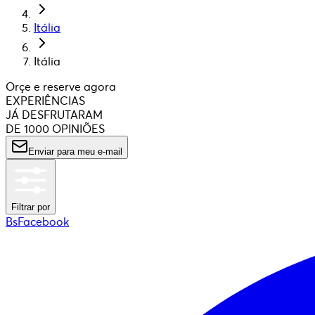
Itália
Itália
Orçe e reserve agora
EXPERIÊNCIAS
JÁ DESFRUTARAM
DE 1000 OPINIÕES
Enviar para meu e-mail
Filtrar por
BsFacebook