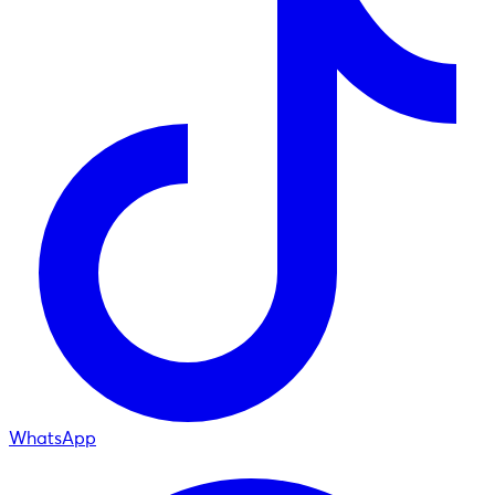
WhatsApp