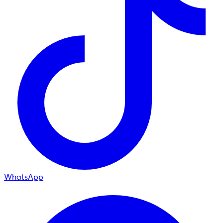
WhatsApp