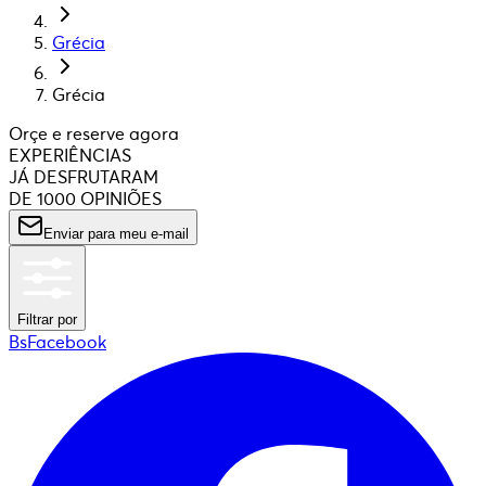
Grécia
Grécia
Orçe e reserve agora
EXPERIÊNCIAS
JÁ DESFRUTARAM
DE 1000 OPINIÕES
Enviar para meu e-mail
Filtrar por
BsFacebook