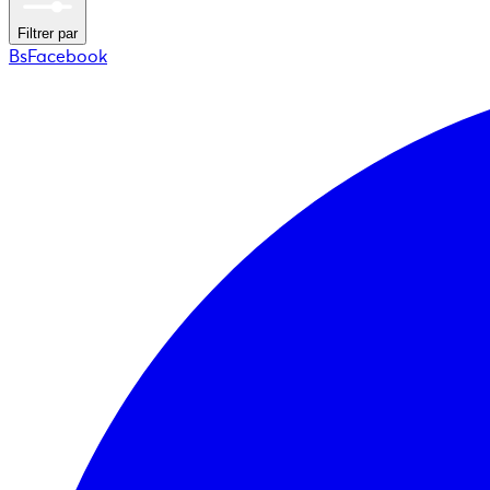
Filtrer par
BsFacebook