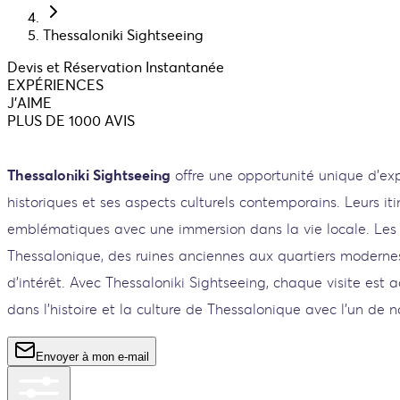
Thessaloniki Sightseeing
Devis et Réservation Instantanée
EXPÉRIENCES
J'AIME
PLUS DE 1000 AVIS
Thessaloniki Sightseeing
offre une opportunité unique d’exp
historiques et ses aspects culturels contemporains. Leurs iti
emblématiques avec une immersion dans la vie locale. Les v
Thessalonique, des ruines anciennes aux quartiers moderne
d’intérêt. Avec Thessaloniki Sightseeing, chaque visite est
dans l’histoire et la culture de Thessalonique avec l’un de
Envoyer à mon e-mail