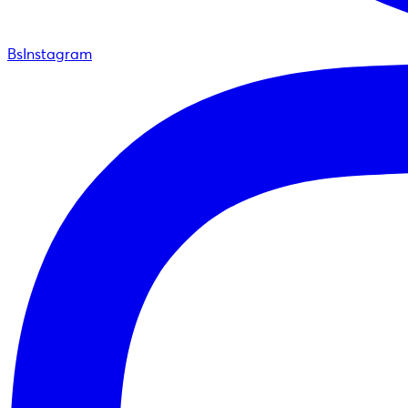
BsInstagram