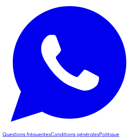
Questions fréquentes
Conditions générales
Politique