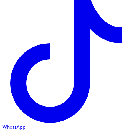
WhatsApp